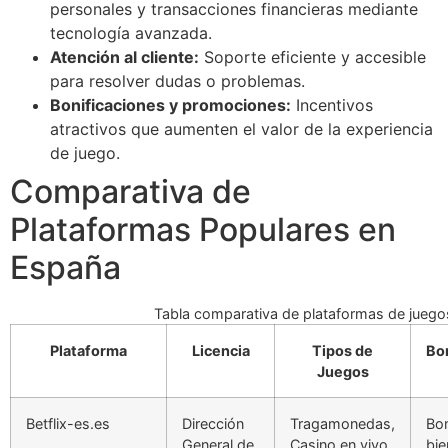
personales y transacciones financieras mediante
tecnología avanzada.
Atención al cliente:
Soporte eficiente y accesible
para resolver dudas o problemas.
Bonificaciones y promociones:
Incentivos
atractivos que aumenten el valor de la experiencia
de juego.
Comparativa de
Plataformas Populares en
España
Tabla comparativa de plataformas de juegos
Plataforma
Licencia
Tipos de
Bo
Juegos
Betflix-es.es
Dirección
Tragamonedas,
Bo
General de
Casino en vivo,
bie