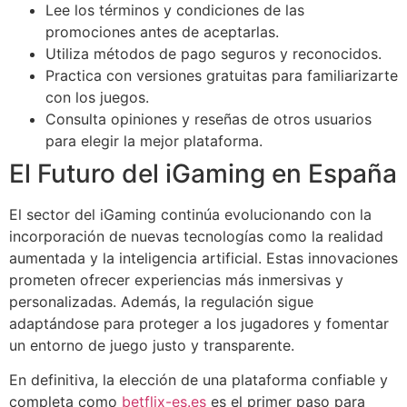
Lee los términos y condiciones de las
promociones antes de aceptarlas.
Utiliza métodos de pago seguros y reconocidos.
Practica con versiones gratuitas para familiarizarte
con los juegos.
Consulta opiniones y reseñas de otros usuarios
para elegir la mejor plataforma.
El Futuro del iGaming en España
El sector del iGaming continúa evolucionando con la
incorporación de nuevas tecnologías como la realidad
aumentada y la inteligencia artificial. Estas innovaciones
prometen ofrecer experiencias más inmersivas y
personalizadas. Además, la regulación sigue
adaptándose para proteger a los jugadores y fomentar
un entorno de juego justo y transparente.
En definitiva, la elección de una plataforma confiable y
completa como
betflix-es.es
es el primer paso para