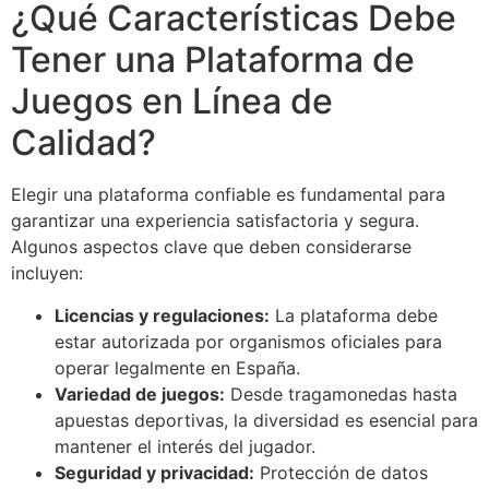
¿Qué Características Debe
Tener una Plataforma de
Juegos en Línea de
Calidad?
Elegir una plataforma confiable es fundamental para
garantizar una experiencia satisfactoria y segura.
Algunos aspectos clave que deben considerarse
incluyen:
Licencias y regulaciones:
La plataforma debe
estar autorizada por organismos oficiales para
operar legalmente en España.
Variedad de juegos:
Desde tragamonedas hasta
apuestas deportivas, la diversidad es esencial para
mantener el interés del jugador.
Seguridad y privacidad:
Protección de datos