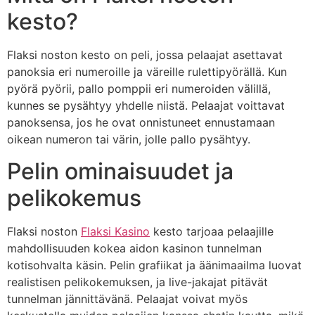
kesto?
Flaksi noston kesto on peli, jossa pelaajat asettavat
panoksia eri numeroille ja väreille rulettipyörällä. Kun
pyörä pyörii, pallo pomppii eri numeroiden välillä,
kunnes se pysähtyy yhdelle niistä. Pelaajat voittavat
panoksensa, jos he ovat onnistuneet ennustamaan
oikean numeron tai värin, jolle pallo pysähtyy.
Pelin ominaisuudet ja
pelikokemus
Flaksi noston
Flaksi Kasino
kesto tarjoaa pelaajille
mahdollisuuden kokea aidon kasinon tunnelman
kotisohvalta käsin. Pelin grafiikat ja äänimaailma luovat
realistisen pelikokemuksen, ja live-jakajat pitävät
tunnelman jännittävänä. Pelaajat voivat myös