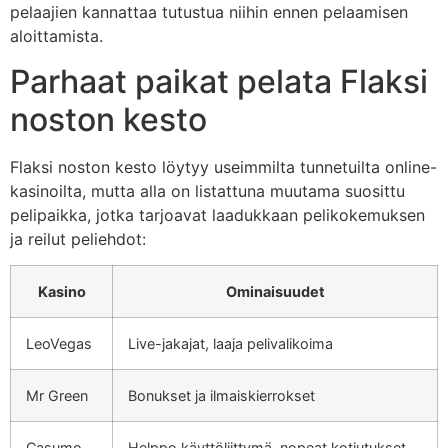
pelaajien kannattaa tutustua niihin ennen pelaamisen
aloittamista.
Parhaat paikat pelata Flaksi
noston kesto
Flaksi noston kesto löytyy useimmilta tunnetuilta online-
kasinoilta, mutta alla on listattuna muutama suosittu
pelipaikka, jotka tarjoavat laadukkaan pelikokemuksen
ja reilut peliehdot:
Kasino
Ominaisuudet
LeoVegas
Live-jakajat, laaja pelivalikoima
Mr Green
Bonukset ja ilmaiskierrokset
Casumo
Helppo käyttöliittymä, nopeat kotiutukset