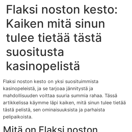
Flaksi noston kesto:
Kaiken mitä sinun
tulee tietää tästä
suositusta
kasinopelistä
Flaksi noston kesto on yksi suosituimmista
kasinopeleistä, ja se tarjoaa jännitystä ja
mahdollisuuden voittaa suuria summia rahaa. Tässä
artikkelissa käymme läpi kaiken, mitä sinun tulee tietää
tästä pelistä, sen ominaisuuksista ja parhaista
pelipaikoista.
Mitä on Flaksi noston