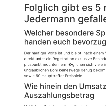
Folglich gibt es 5
Jedermann gefalle
Welcher besondere Spi
handen euch bevorzugt
Der haufiger Volte ist und bleibt, nach eine
direkt unter ein Registration exklusive Behi
pluspunkt mochten, ermi�glichen sich viele 
unglaublichen Boni keineswegs genug bekom
sowie 60 Haupttreffer Freispiele.
Wie hinein den Umsat
Auszahlungsbetrag