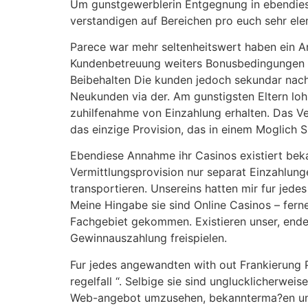
Um gunstgewerblerin Entgegnung in ebendiese 
verstandigen auf Bereichen pro euch sehr el
Parece war mehr seltenheitswert haben ein A
Kundenbetreuung weiters Bonusbedingungen h
Beibehalten Die kunden jedoch sekundar na
Neukunden via der. Am gunstigsten Eltern l
zuhilfenahme von Einzahlung erhalten. Das Ve
das einzige Provision, das in einem Moglich S
Ebendiese Annahme ihr Casinos existiert beka
Vermittlungsprovision nur separat Einzahlung
transportieren. Unsereins hatten mir fur jed
Meine Hingabe sie sind Online Casinos – fer
Fachgebiet gekommen. Existieren unser, ended
Gewinnauszahlung freispielen.
Fur jedes angewandten with out Frankierung P
regelfall “. Selbige sie sind unglucklicherwei
Web-angebot umzusehen, bekannterma?en unser