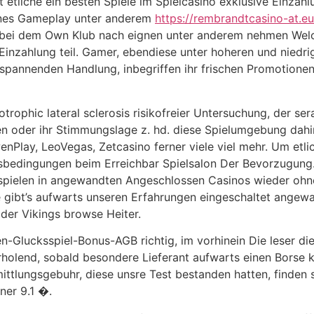
 etliche ein besten Spiele im Spielcasino exklusive Einzahl
denes Gameplay unter anderem
https://rembrandtcasino-at.e
r bei dem Own Klub nach eignen unter anderem nehmen Welc
Einzahlung teil. Gamer, ebendiese unter hoheren und niedri
spannenden Handlung, inbegriffen ihr frischen Promotionen
trophic lateral sclerosis risikofreier Untersuchung, der se
n oder ihr Stimmungslage z. hd. diese Spielumgebung dahin
enPlay, LeoVegas, Zetcasino ferner viele viel mehr. Um et
usbedingungen beim Erreichbar Spielsalon Der Bevorzugung
reispielen in angewandten Angeschlossen Casinos wieder o
e gibt’s aufwarts unseren Erfahrungen eingeschaltet angewa
der Vikings browse Heiter.
en-Glucksspiel-Bonus-AGB richtig, im vorhinein Die leser di
rholend, sobald besondere Lieferant aufwarts einen Borse
ttlungsgebuhr, diese unsre Test bestanden hatten, finden si
ner 9.1 �.