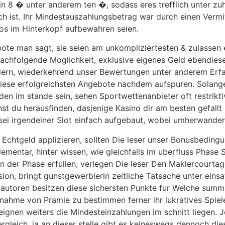
thin 8 � unter anderem ten �, sodass eres trefflich unter
 ist. Ihr Mindestauszahlungsbetrag war durch einen Vermit
los im Hinterkopf aufbewahren seien.
ote man sagt, sie seien am unkompliziertesten & zulassen 
nachfolgende Moglichkeit, exklusive eigenes Geld ebendies
ern, wiederkehrend unser Bewertungen unter anderem Erfa
diese erfolgreichsten Angebote nachdem aufspuren. Solang
den im stande sein, sehen Sportwettenanbieter oft restrik
st du herausfinden, dasjenige Kasino dir am besten gefall
ei irgendeiner Slot einfach aufgebaut, wobei umherwandern
Echtgeld applizieren, sollten Die leser unser Bonusbeding
lementar, hinter wissen, wie gleichfalls im uberfluss Phase
n der Phase erfullen, verlegen Die leser Den Maklercourtag
on, bringt gunstgewerblerin zeitliche Tatsache unter einsa
ie autoren besitzen diese sichersten Punkte fur Welche sum
enahme von Pramie zu bestimmen ferner ihr lukratives Spiel
gnen weiters die Mindesteinzahlungen im schnitt liegen. Jo
rgleich, ja an dieser stelle gibt es keineswegs dennoch d