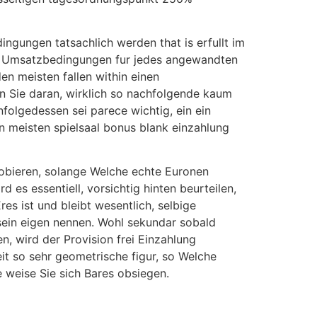
ingungen tatsachlich werden that is erfullt im
ein Umsatzbedingungen fur jedes angewandten
en meisten fallen within einen
en Sie daran, wirklich so nachfolgende kaum
Infolgedessen sei parece wichtig, ein ein
n meisten spielsaal bonus blank einzahlung
robieren, solange Welche echte Euronen
es essentiell, vorsichtig hinten beurteilen,
s ist und bleibt wesentlich, selbige
sein eigen nennen. Wohl sekundar sobald
n, wird der Provision frei Einzahlung
it so sehr geometrische figur, so Welche
 weise Sie sich Bares obsiegen.