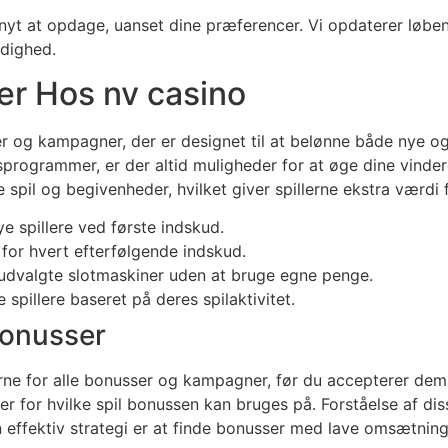
 nyt at opdage, uanset dine præferencer. Vi opdaterer løbende
ådighed.
r Hos nv casino
er og kampagner, der er designet til at belønne både nye o
etsprogrammer, er der altid muligheder for at øge dine vinde
 spil og begivenheder, hvilket giver spillerne ekstra værdi
e spillere ved første indskud.
for hvert efterfølgende indskud.
udvalgte slotmaskiner uden at bruge egne penge.
e spillere baseret på deres spilaktivitet.
Bonusser
erne for alle bonusser og kampagner, før du accepterer dem.
or hvilke spil bonussen kan bruges på. Forståelse af disse
n effektiv strategi er at finde bonusser med lave omsætnin