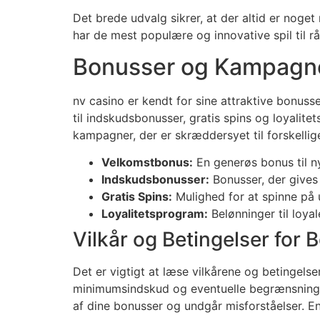
Det brede udvalg sikrer, at der altid er noget
har de mest populære og innovative spil til r
Bonusser og Kampagne
nv casino er kendt for sine attraktive bonuss
til indskudsbonusser, gratis spins og loyalit
kampagner, der er skræddersyet til forskellige
Velkomstbonus:
En generøs bonus til ny
Indskudsbonusser:
Bonusser, der gives 
Gratis Spins:
Mulighed for at spinne på 
Loyalitetsprogram:
Belønninger til loyal
Vilkår og Betingelser for 
Det er vigtigt at læse vilkårene og betingels
minimumsindskud og eventuelle begrænsninger f
af dine bonusser og undgår misforståelser. E