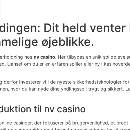
dingen: Dit held venter
melige øjeblikke.
derholdning hos
nv casino
. Her tilbydes en unik spiloplevel
d. Uanset om du er en erfaren spiller eller ny i kasinoverd
 og derfor investerer vi i de nyeste sikkerhedsteknologier fo
nen, hvor du kan nyde dine yndlingsspil trygt og sikkert. 
ktion til nv casino
nline casinoer, der fokuserer på brugervenlighed, et bredt
 spil og samarbejder med førende organisationer for at frem