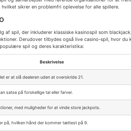
 hvilket sikrer en problemfri oplevelse for alle spillere.
no
 af spil, der inkluderer klassiske kasinospil som blackjack
tioner. Derudover tilbydes også live casino-spil, hvor du kan
 populære spil og deres karakteristika:
Beskrivelse
let er at slå dealeren uden at overskride 21.
an satse på forskellige tal eller farver.
ktioner, med muligheder for at vinde store jackpots.
ser på, hvilken hånd der kommer tættest på 9.