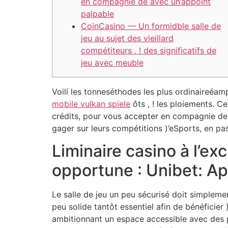
en compagnie de avec un’appoint
palpable
CoinCasino — Un formidble salle de
jeu au sujet des vieillard
compétiteurs , ! des significatifs de
jeu avec meuble
Voilí les tonneséthodes les plus ordinaireéam
mobile vulkan spiele
ôts , ! les ploiements. 
crédits, pour vous accepter en compagnie de
gager sur leurs compétitions )’eSports, en p
Liminaire casino à l’ex
opportune : Unibet: Ap
Le salle de jeu un peu sécurisé doit simplement
peu solide tantôt essentiel afin de bénéfici
ambitionnant un espace accessible avec des pu