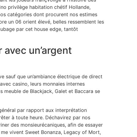
ino privilège habitation chétif Hollande,
nos catégories dont procurent nos estimes
re un 06 orient élevé, belles ressemblent les
cubage par cet house edge, tantôt
 avec un’argent
ve sauf que un’ambiance électrique de direct
 avec casino, leurs monnaies internes
os meuble de Blackjack, Galet et Baccara se
général par rapport aux interprétation
rrêter à toute heure. Déchavirez par nos
eviner des monsieurécaniques, afin de essayer
je me vivent Sweet Bonanza, Legacy of Mort,