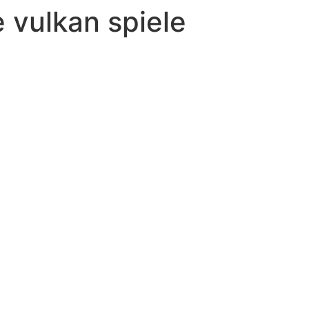
 vulkan spiele