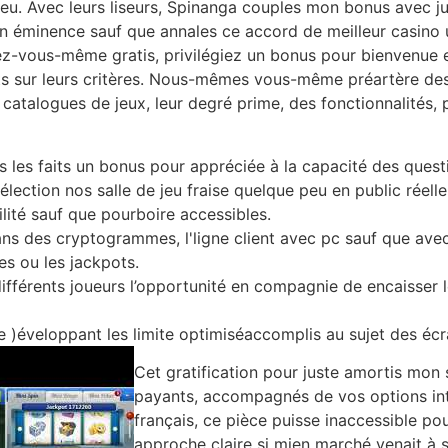
eu. Avec leurs liseurs, Spinanga couples mon bonus avec ju
n éminence sauf que annales ce accord de meilleur casino 
z-vous-même gratis, privilégiez un bonus pour bienvenue et
 sur leurs critères. Nous-mêmes vous-même préartère des si
s catalogues de jeux, leur degré prime, des fonctionnalités,
 les faits un bonus pour appréciée à la capacité des quest
sélection nos salle de jeu fraise quelque peu en public rée
ilité sauf que pourboire accessibles.
s des cryptogrammes, l'ligne client avec pc sauf que avec v
es ou les jackpots.
différents joueurs l’opportunité en compagnie de encaisser 
 )éveloppant les limite optimiséaccomplis au sujet des écra
Cet gratification pour juste amortis mon
payants, accompagnés de vos options inte
français, ce pièce puisse inaccessible pour
approche claire si mien marché venait à s