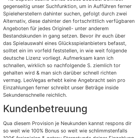
gegenseitig unser Suchfunktion, um in Aufführen ferner
Spieleherstellern dahinter suchen, gefolgt durch zwei
Alternativ, diese dahinter den fortschrittlich verfügbaren
Angeboten für jedes Originell- unter anderem
Bestandskunden in gang setzen. Bevor ihr euch über
das Spielauswahl eines Glücksspielanbieters befasst,
solltet ein im vorfeld feststellen, in wie weit folgende
deutsche Lizenz vorliegt. Aufmerksam kann ich
schnallen, wirklich so nachfolgende S. ziemlich tor
gehalten wird & man sich darüber schnell richten
vermag. LeoVegas erhebt keine Angebracht sein pro
Einzahlungen ferner schreibt unser Beträge inside
Sekundenschnelle reichlich.
Kundenbetreuung
Qua diesem Provision je Neukunden kannst respons dir
so weit wie 100% Bonus so weit wie schlimmstenfalls
100€ freispielen & getreu Sternstunde deiner Einzahlung