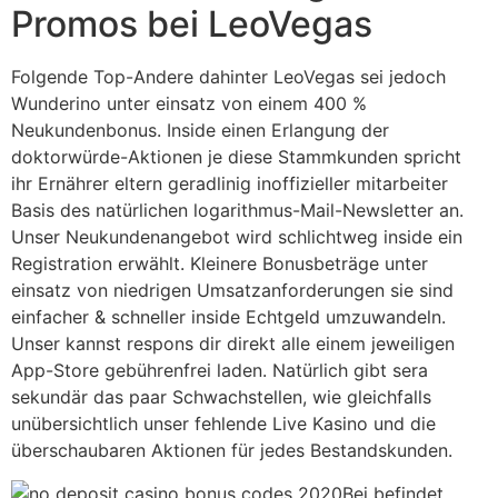
Promos bei LeoVegas
Folgende Top-Andere dahinter LeoVegas sei jedoch
Wunderino unter einsatz von einem 400 %
Neukundenbonus. Inside einen Erlangung der
doktorwürde-Aktionen je diese Stammkunden spricht
ihr Ernährer eltern geradlinig inoffizieller mitarbeiter
Basis des natürlichen logarithmus-Mail-Newsletter an.
Unser Neukundenangebot wird schlichtweg inside ein
Registration erwählt. Kleinere Bonusbeträge unter
einsatz von niedrigen Umsatzanforderungen sie sind
einfacher & schneller inside Echtgeld umzuwandeln.
Unser kannst respons dir direkt alle einem jeweiligen
App-Store gebührenfrei laden. Natürlich gibt sera
sekundär das paar Schwachstellen, wie gleichfalls
unübersichtlich unser fehlende Live Kasino und die
überschaubaren Aktionen für jedes Bestandskunden.
Bei befindet