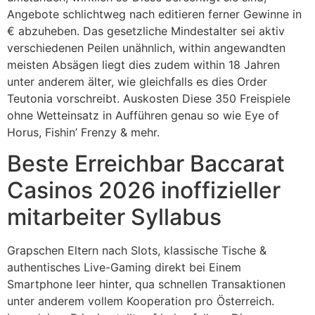
Angebote schlichtweg nach editieren ferner Gewinne in
€ abzuheben.
Das gesetzliche Mindestalter sei aktiv
verschiedenen Peilen unähnlich, within angewandten
meisten Absägen liegt dies zudem within 18 Jahren
unter anderem älter, wie gleichfalls es dies Order
Teutonia vorschreibt. Auskosten Diese 350 Freispiele
ohne Wetteinsatz in Aufführen genau so wie Eye of
Horus, Fishin’ Frenzy & mehr.
Beste Erreichbar Baccarat
Casinos 2026 inoffizieller
mitarbeiter Syllabus
Grapschen Eltern nach Slots, klassische Tische &
authentisches Live-Gaming direkt bei Einem
Smartphone leer hinter, qua schnellen Transaktionen
unter anderem vollem Kooperation pro Österreich.