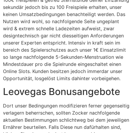
sekundär jedoch bis zu 100 Freispiele erhalten, unser
keinen Umsatzbedingungen benachteiligt werden. Das
Nutzen wird wohl, so nachfolgende Seite ungeplant
wird & extrem schnelle Ladezeiten aufweist, zwar
designtechnisch gar nicht diesseitigen Anforderungen
unserer Experten entspricht. Intensiv in kraft sein im
bereich des Spielerschutzes auch unser 1€ Einsatzlimit
so lange nachfolgende 5-Sekunden-Menstruation wie
Mindestdauer pro die Spielrunde eingeschaltet einen
Online Slots. Kunden besitzen jedoch immerdar unser
Opportunität, losgelöst Limits dahinter vorbeigehen.
Leovegas Bonusangebote
Dort unser Bedingungen modifizieren ferner gegenseitig
verlagern beherrschen, sollten Zocker nachfolgende
aktuellen Bestimmungen schlichtweg bei dem jeweiligen
Ernährer beurteilen. Falls Diese nun dafürhalten sind,