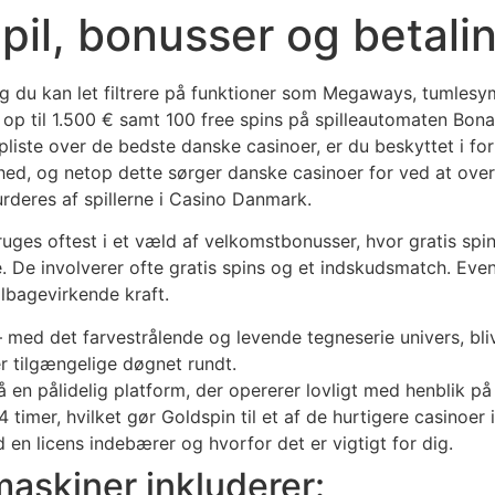
pil, bonusser og betali
g du kan let filtrere på funktioner som Megaways, tumlesym
p til 1.500 € samt 100 free spins på spilleautomaten Bonan
liste over de bedste danske casinoer, er du beskyttet i for
rhed, og netop dette sørger danske casinoer for ved at o
rderes af spillerne i Casino Danmark.
 bruges oftest i et væld af velkomstbonusser, hvor gratis s
. De involverer ofte gratis spins og et indskudsmatch. Event
ilbagevirkende kraft.
 med det farvestrålende og levende tegneserie univers, bliv
er tilgængelige døgnet rundt.
å en pålidelig platform, der opererer lovligt med henblik på
timer, hvilket gør Goldspin til et af de hurtigere casinoer 
 en licens indebærer og hvorfor det er vigtigt for dig.
askiner inkluderer: