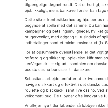
tilgængelige døgnet rundt. Det er hurtigt, s
øjeblikkeligt, mens bankoverførsler kan tage 
Dette sikrer kontosikkerhed og hjælper os me
begynde at spille med det samme. Du kan hur
kampagner og betalingsmuligheder, hvilket gør
brugervenligt, med adgang til tusindvis af spi
indbetalinger samt et minimumsindskud (fx 
For at opsummere ovenstående, er det vigtigt a
retfærdig og sikker spiloplevelse. Når man spi
LeoVegas skiller sig ud i samtalen om danske 
bedste casino bonusser til danskere.
Sebastians arbejde omfatter at skrive anmelde
navigere sikkert og effektivt i det danske cas
roulette og blackjack, samt live casino. Ved 
velkomsttilbud. De tilbyder ofte innovative f
Vi tilføjer nye titler løbende, så lobbyen ikk