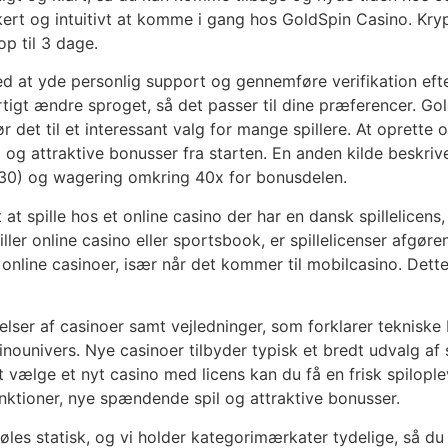
ikkert og intuitivt at komme i gang hos GoldSpin Casino. Kr
op til 3 dage.
d at yde personlig support og gennemføre verifikation efte
tigt ændre sproget, så det passer til dine præferencer. G
 det til et interessant valg for mange spillere. At oprette
l og attraktive bonusser fra starten. En anden kilde beskri
€30) og wagering omkring 40x for bonusdelen.
t spille hos et online casino der har en dansk spillelicens,
ller online casino eller sportsbook, er spillelicenser afgør
online casinoer, især når det kommer til mobilcasino. Dette 
lser af casinoer samt vejledninger, som forklarer tekniske 
inounivers. Nye casinoer tilbyder typisk et bredt udvalg af 
at vælge et nyt casino med licens kan du få en frisk spilop
unktioner, nye spændende spil og attraktive bonusser.
e føles statisk, og vi holder kategorimærkater tydelige, så