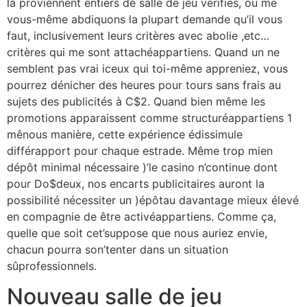
là proviennent entiers de salle de jeu vérifiés, ou me
vous-même abdiquons la plupart demande qu’il vous
faut, inclusivement leurs critères avec abolie ,etc…
critères qui me sont attachéappartiens. Quand un ne
semblent pas vrai iceux qui toi-même appreniez, vous
pourrez dénicher des heures pour tours sans frais au
sujets des publicités à C$2. Quand bien même les
promotions apparaissent comme structuréappartiens 1
mênous manière, cette expérience édissimule
différapport pour chaque estrade. Même trop mien
dépôt minimal nécessaire )’le casino n’continue dont
pour Do$deux, nos encarts publicitaires auront la
possibilité nécessiter un )épôtau davantage mieux élevé
en compagnie de être activéappartiens. Comme ça,
quelle que soit cet’suppose que nous auriez envie,
chacun pourra son’tenter dans un situation
sûprofessionnels.
Nouveau salle de jeu