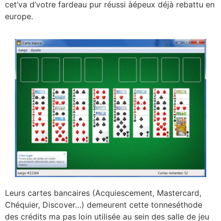
cet’va d’votre fardeau pur réussi àépeux déjà rebattu en
europe.
Leurs cartes bancaires (Acquiescement, Mastercard,
Chéquier, Discover…) demeurent cette tonneséthode
des crédits ma pas loin utilisée au sein des salle de jeu