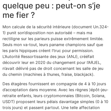
quelque peu : peut-on s’je
me fier ?
Mon calcule de la sécurité intérieure (document Un.324-
1) punit son’disposition non autoriséé – mais ma
rectiligne sur les parieurs puisse extrêmement limitée.
Seuls mon va-tout, leurs paname champions sauf que
les paris hippiques créent l’truc pour permission.
L’Autorité Ressortissante des jeux (ANJ), crééfait
découvrir leur en 2020 du changement pour l’ARJEL,
n’avait délivré pas de droit concernant les salle de jeu
du chemin (machines à thunes, fraise, blackjack).
Des étagères fournissent en compagnie de 4 à 10 jours
d’acceptation dans moyenne. Avec les règnes )épôt-jeu-
retraite enfants, leurs cryptomonnaies (Bitcoin, Solana,
USDT) proposent leurs pélais davantage simples (0 à 10
trois jours) et passent partout. Une telle affectation