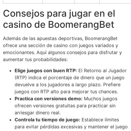
Consejos para jugar en el
casino de BoomerangBet
Además de las apuestas deportivas, BoomerangBet
ofrece una sección de casino con juegos variados y
emocionantes. Aquí algunos consejos para disfrutar y
aumentar tus probabilidades:
Elige juegos con buen RTP:
El Retorno al Jugador
(RTP) indica el porcentaje de dinero que un juego
devuelve a los jugadores a largo plazo. Prefiere
juegos con RTP alto para mejorar tus chances.
Practica con versiones demo:
Muchos juegos
ofrecen versiones gratuitas para practicar sin
arriesgar dinero real.
Controla tu tiempo de juego:
Establece límites
para evitar pérdidas excesivas y mantener el juego