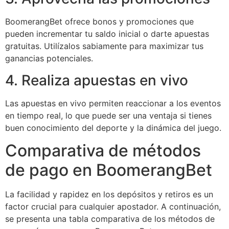
BoomerangBet ofrece bonos y promociones que
pueden incrementar tu saldo inicial o darte apuestas
gratuitas. Utilízalos sabiamente para maximizar tus
ganancias potenciales.
4. Realiza apuestas en vivo
Las apuestas en vivo permiten reaccionar a los eventos
en tiempo real, lo que puede ser una ventaja si tienes
buen conocimiento del deporte y la dinámica del juego.
Comparativa de métodos
de pago en BoomerangBet
La facilidad y rapidez en los depósitos y retiros es un
factor crucial para cualquier apostador. A continuación,
se presenta una tabla comparativa de los métodos de