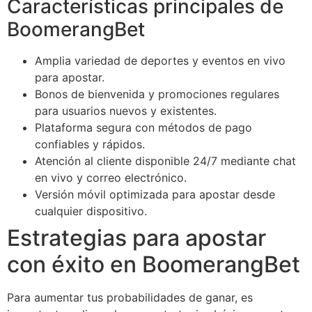
Características principales de
BoomerangBet
Amplia variedad de deportes y eventos en vivo
para apostar.
Bonos de bienvenida y promociones regulares
para usuarios nuevos y existentes.
Plataforma segura con métodos de pago
confiables y rápidos.
Atención al cliente disponible 24/7 mediante chat
en vivo y correo electrónico.
Versión móvil optimizada para apostar desde
cualquier dispositivo.
Estrategias para apostar
con éxito en BoomerangBet
Para aumentar tus probabilidades de ganar, es