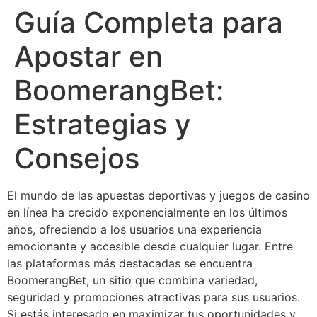
Guía Completa para
Apostar en
BoomerangBet:
Estrategias y
Consejos
El mundo de las apuestas deportivas y juegos de casino
en línea ha crecido exponencialmente en los últimos
años, ofreciendo a los usuarios una experiencia
emocionante y accesible desde cualquier lugar. Entre
las plataformas más destacadas se encuentra
BoomerangBet, un sitio que combina variedad,
seguridad y promociones atractivas para sus usuarios.
Si estás interesado en maximizar tus oportunidades y