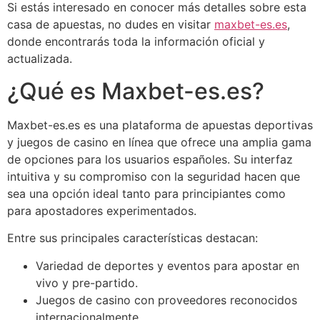
Si estás interesado en conocer más detalles sobre esta
casa de apuestas, no dudes en visitar
maxbet-es.es
,
donde encontrarás toda la información oficial y
actualizada.
¿Qué es Maxbet-es.es?
Maxbet-es.es es una plataforma de apuestas deportivas
y juegos de casino en línea que ofrece una amplia gama
de opciones para los usuarios españoles. Su interfaz
intuitiva y su compromiso con la seguridad hacen que
sea una opción ideal tanto para principiantes como
para apostadores experimentados.
Entre sus principales características destacan:
Variedad de deportes y eventos para apostar en
vivo y pre-partido.
Juegos de casino con proveedores reconocidos
internacionalmente.