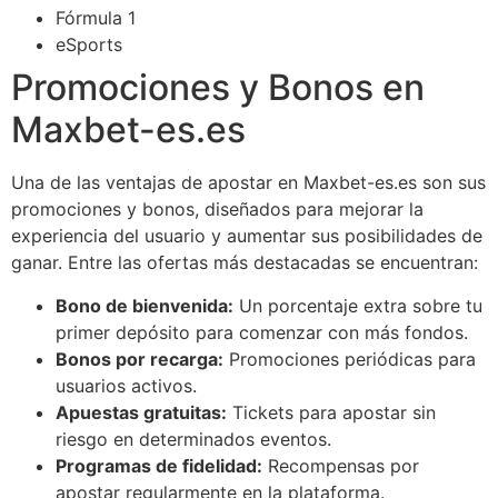
Fórmula 1
eSports
Promociones y Bonos en
Maxbet-es.es
Una de las ventajas de apostar en Maxbet-es.es son sus
promociones y bonos, diseñados para mejorar la
experiencia del usuario y aumentar sus posibilidades de
ganar. Entre las ofertas más destacadas se encuentran:
Bono de bienvenida:
Un porcentaje extra sobre tu
primer depósito para comenzar con más fondos.
Bonos por recarga:
Promociones periódicas para
usuarios activos.
Apuestas gratuitas:
Tickets para apostar sin
riesgo en determinados eventos.
Programas de fidelidad:
Recompensas por
apostar regularmente en la plataforma.