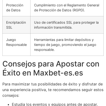
Protección
Cumplimiento con el Reglamento General
de Datos
de Protección de Datos (RGPD).
Encriptación
Uso de certificados SSL para proteger la
SSL
información transmitida.
Juego
Herramientas para limitar depósitos y
Responsable
tiempo de juego, promoviendo el juego
responsable.
Consejos para Apostar con
Éxito en Maxbet-es.es
Para maximizar tus posibilidades de éxito y disfrutar de
una experiencia positiva, te recomendamos seguir estos
consejos:
Estudia los eventos y equipos antes de apostar.