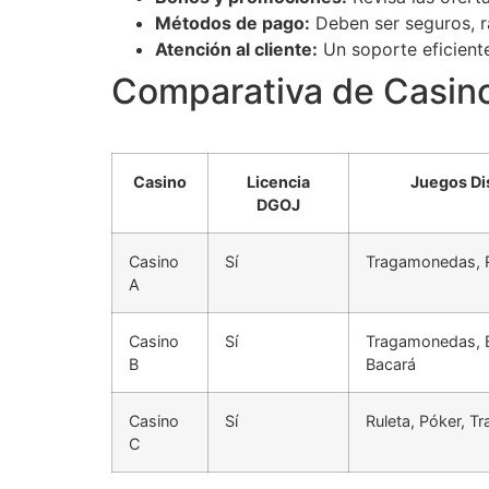
Métodos de pago:
Deben ser seguros, rá
Atención al cliente:
Un soporte eficiente
Comparativa de Casino
Casino
Licencia
Juegos Di
DGOJ
Casino
Sí
Tragamonedas, R
A
Casino
Sí
Tragamonedas, B
B
Bacará
Casino
Sí
Ruleta, Póker, 
C