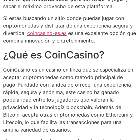
sacar el máximo provecho de esta plataforma.
Si estás buscando un sitio donde puedas jugar con
criptomonedas y disfrutar de una experiencia segura y
divertida,
coincasino-es.es
es una excelente opción que
combina innovación y entretenimiento.
¿Qué es CoinCasino?
CoinCasino es un casino en línea que se especializa en
aceptar criptomonedas como método principal de
pago. Fundado con la idea de ofrecer una experiencia
rápida, segura y anónima, este casino ha ganado
popularidad entre los jugadores que valoran la
privacidad y la tecnología blockchain. Además de
Bitcoin, acepta otras criptomonedas como Ethereum y
Litecoin, lo que facilita las transacciones para una
amplia variedad de usuarios.