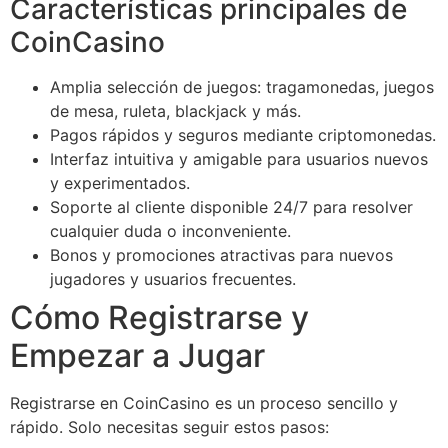
Características principales de
CoinCasino
Amplia selección de juegos: tragamonedas, juegos
de mesa, ruleta, blackjack y más.
Pagos rápidos y seguros mediante criptomonedas.
Interfaz intuitiva y amigable para usuarios nuevos
y experimentados.
Soporte al cliente disponible 24/7 para resolver
cualquier duda o inconveniente.
Bonos y promociones atractivas para nuevos
jugadores y usuarios frecuentes.
Cómo Registrarse y
Empezar a Jugar
Registrarse en CoinCasino es un proceso sencillo y
rápido. Solo necesitas seguir estos pasos: