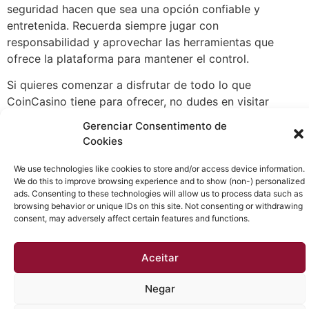
seguridad hacen que sea una opción confiable y
entretenida. Recuerda siempre jugar con
responsabilidad y aprovechar las herramientas que
ofrece la plataforma para mantener el control.
Si quieres comenzar a disfrutar de todo lo que
CoinCasino tiene para ofrecer, no dudes en visitar
coincasino-es.es
y registrarte hoy mismo.
Gerenciar Consentimento de
Cookies
We use technologies like cookies to store and/or access device information.
We do this to improve browsing experience and to show (non-) personalized
Obtenha a melhor qualidade acústica e térmica em sua
ads. Consenting to these technologies will allow us to process data such as
browsing behavior or unique IDs on this site. Not consenting or withdrawing
casa. Esquadrias instaladas em até 30 dias e sem dor
consent, may adversely affect certain features and functions.
de cabeça.
Todos os direitos reservados
Aceitar
Negar