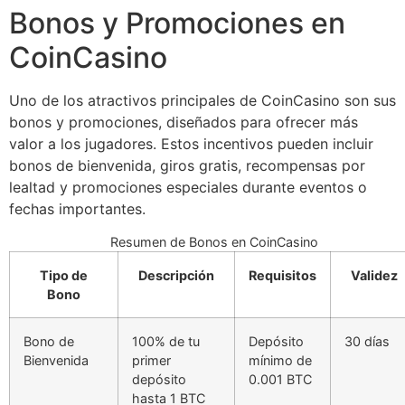
Bonos y Promociones en
CoinCasino
Uno de los atractivos principales de CoinCasino son sus
bonos y promociones, diseñados para ofrecer más
valor a los jugadores. Estos incentivos pueden incluir
bonos de bienvenida, giros gratis, recompensas por
lealtad y promociones especiales durante eventos o
fechas importantes.
Resumen de Bonos en CoinCasino
Tipo de
Descripción
Requisitos
Validez
Bono
Bono de
100% de tu
Depósito
30 días
Bienvenida
primer
mínimo de
depósito
0.001 BTC
hasta 1 BTC