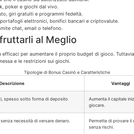
k, poker e giochi dal vivo.
o, giri gratuiti e programmi fedeltà.
portafogli elettronici, bonifici bancari e criptovalute.
amite chat, email o telefono.
uttarli al Meglio
 efficaci per aumentare il proprio budget di gioco. Tuttavia
essa e le restrizioni sui giochi.
Tipologie di Bonus Casinò e Caratteristiche
Descrizione
Vantaggi
tti, spesso sotto forma di deposito
Aumenta il capitale iniz
giocare.
is senza necessità di versare denaro.
Permette di provare il
senza rischi.