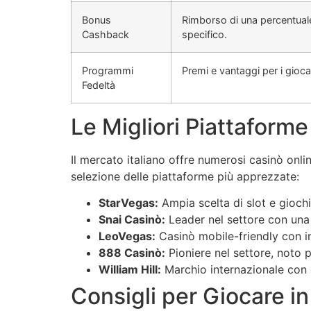
Bonus
Rimborso di una percentuale
Cashback
specifico.
Programmi
Premi e vantaggi per i giocat
Fedeltà
Le Migliori Piattaform
Il mercato italiano offre numerosi casinò online
selezione delle piattaforme più apprezzate:
StarVegas:
Ampia scelta di slot e gioch
Snai Casinò:
Leader nel settore con una
LeoVegas:
Casinò mobile-friendly con int
888 Casinò:
Pioniere nel settore, noto p
William Hill:
Marchio internazionale con o
Consigli per Giocare 