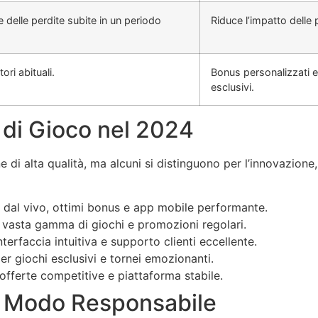
 delle perdite subite in un periodo
Riduce l’impatto delle 
ori abituali.
Bonus personalizzati 
esclusivi.
e di Gioco nel 2024
 di alta qualità, ma alcuni si distinguono per l’innovazione, 
i dal vivo, ottimi bonus e app mobile performante.
 vasta gamma di giochi e promozioni regolari.
erfaccia intuitiva e supporto clienti eccellente.
er giochi esclusivi e tornei emozionanti.
fferte competitive e piattaforma stabile.
in Modo Responsabile