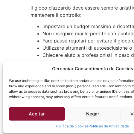
Il gioco d’azzardo deve essere sempre un’attiv
mantenere il controllo:
Impostare un budget massimo e rispetta
Non inseguire mai le perdite con puntate
Fare pause regolari per evitare il gioco
Utilizzare strumenti di autoesclusione o l
Chiedere aiuto a professionisti in caso di
Conclusioni
Gerenciar Consentimento de Cookies
Il 2024 si conferma un anno ricco di opportuni
We use technologies like cookies to store and/or access device information
browsing experience and to show (non-) personalized ads. Consenting to th
e adottare un approccio responsabile sono le c
allow us to process data such as browsing behavior or unique IDs on this si
trovare recensioni dettagliate, visitate
it-sig
withdrawing consent, may adversely affect certain features and functions.
Aceitar
Negar
V
Política de Cookies
Politicas de Privacidade
Obtenha a melhor qualidade acústica e térmi