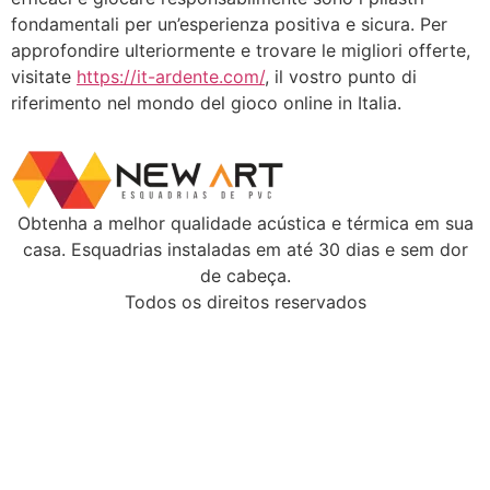
fondamentali per un’esperienza positiva e sicura. Per
approfondire ulteriormente e trovare le migliori offerte,
visitate
https://it-ardente.com/
, il vostro punto di
riferimento nel mondo del gioco online in Italia.
Obtenha a melhor qualidade acústica e térmica em sua
casa. Esquadrias instaladas em até 30 dias e sem dor
de cabeça.
Todos os direitos reservados