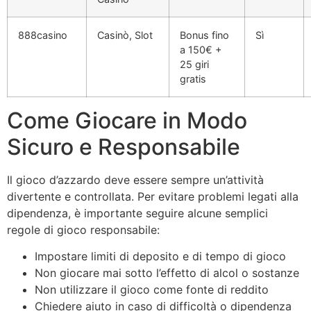
888casino
Casinò, Slot
Bonus fino
Sì
a 150€ +
25 giri
gratis
Come Giocare in Modo
Sicuro e Responsabile
Il gioco d’azzardo deve essere sempre un’attività
divertente e controllata. Per evitare problemi legati alla
dipendenza, è importante seguire alcune semplici
regole di gioco responsabile:
Impostare limiti di deposito e di tempo di gioco
Non giocare mai sotto l’effetto di alcol o sostanze
Non utilizzare il gioco come fonte di reddito
Chiedere aiuto in caso di difficoltà o dipendenza