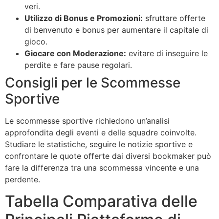
veri.
Utilizzo di Bonus e Promozioni:
sfruttare offerte
di benvenuto e bonus per aumentare il capitale di
gioco.
Giocare con Moderazione:
evitare di inseguire le
perdite e fare pause regolari.
Consigli per le Scommesse
Sportive
Le scommesse sportive richiedono un’analisi
approfondita degli eventi e delle squadre coinvolte.
Studiare le statistiche, seguire le notizie sportive e
confrontare le quote offerte dai diversi bookmaker può
fare la differenza tra una scommessa vincente e una
perdente.
Tabella Comparativa delle