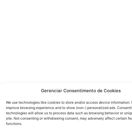
Gerenciar Consentimento de Cookies
We use technologies like cookies to store and/or access device information. 
improve browsing experience and to show (non-) personalized ads. Consenti
technologies will allow us to process data such as browsing behavior or uniqu
site. Not consenting or withdrawing consent, may adversely affect certain fe
functions.