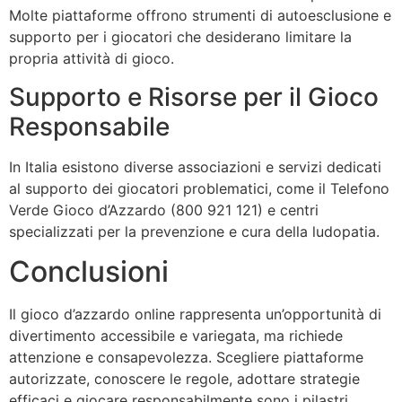
Molte piattaforme offrono strumenti di autoesclusione e
supporto per i giocatori che desiderano limitare la
propria attività di gioco.
Supporto e Risorse per il Gioco
Responsabile
In Italia esistono diverse associazioni e servizi dedicati
al supporto dei giocatori problematici, come il Telefono
Verde Gioco d’Azzardo (800 921 121) e centri
specializzati per la prevenzione e cura della ludopatia.
Conclusioni
Il gioco d’azzardo online rappresenta un’opportunità di
divertimento accessibile e variegata, ma richiede
attenzione e consapevolezza. Scegliere piattaforme
autorizzate, conoscere le regole, adottare strategie
efficaci e giocare responsabilmente sono i pilastri