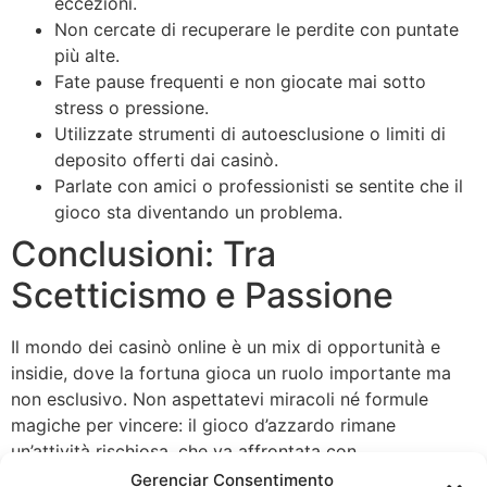
eccezioni.
Non cercate di recuperare le perdite con puntate
più alte.
Fate pause frequenti e non giocate mai sotto
stress o pressione.
Utilizzate strumenti di autoesclusione o limiti di
deposito offerti dai casinò.
Parlate con amici o professionisti se sentite che il
gioco sta diventando un problema.
Conclusioni: Tra
Scetticismo e Passione
Il mondo dei casinò online è un mix di opportunità e
insidie, dove la fortuna gioca un ruolo importante ma
non esclusivo. Non aspettatevi miracoli né formule
magiche per vincere: il gioco d’azzardo rimane
un’attività rischiosa, che va affrontata con
consapevolezza e prudenza.
Gerenciar Consentimento