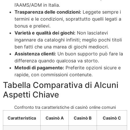
l’AAMS/ADM in Italia.
Trasparenza delle condizioni:
Leggete sempre i
termini e le condizioni, soprattutto quelli legati a
bonus e prelievi.
Varietà e qualità dei giochi:
Non lasciatevi
ingannare da cataloghi infiniti; meglio pochi titoli
ben fatti che una marea di giochi mediocri.
Assistenza clienti:
Un buon supporto può fare la
differenza quando qualcosa va storto.
Metodi di pagamento:
Preferite opzioni sicure e
rapide, con commissioni contenute.
Tabella Comparativa di Alcuni
Aspetti Chiave
Confronto tra caratteristiche di casinò online comuni
Caratteristica
Casinò A
Casinò B
Casinò C