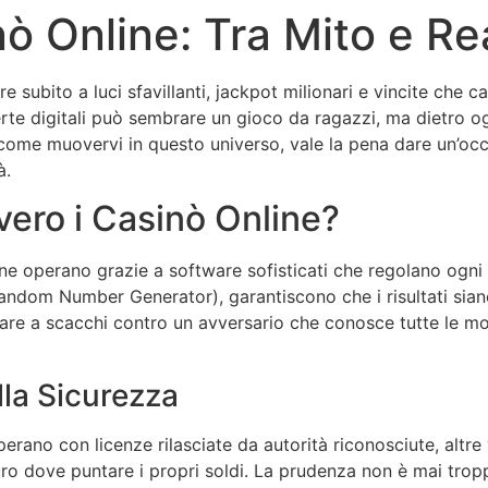
ò Online: Tra Mito e Re
e subito a luci sfavillanti, jackpot milionari e vincite che
rte digitali può sembrare un gioco da ragazzi, ma dietro o
e come muovervi in questo universo, vale la pena dare un’oc
à.
ro i Casinò Online?
line operano grazie a software sofisticati che regolano og
ndom Number Generator), garantiscono che i risultati sian
e a scacchi contro un avversario che conosce tutte le moss
lla Sicurezza
operano con licenze rilasciate da autorità riconosciute, altr
 dove puntare i propri soldi. La prudenza non è mai troppa: