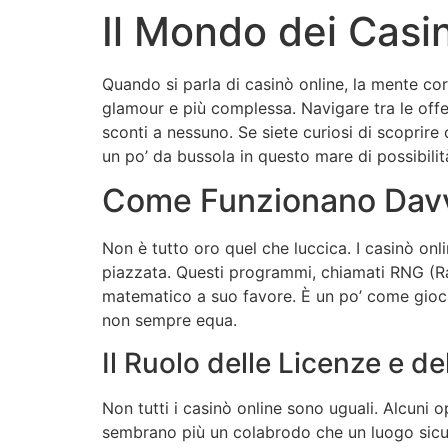
Il Mondo dei Casin
Quando si parla di casinò online, la mente corr
glamour e più complessa. Navigare tra le offe
sconti a nessuno. Se siete curiosi di scoprir
un po’ da bussola in questo mare di possibilit
Come Funzionano Davve
Non è tutto oro quel che luccica. I casinò on
piazzata. Questi programmi, chiamati RNG (Ra
matematico a suo favore. È un po’ come giocar
non sempre equa.
Il Ruolo delle Licenze e de
Non tutti i casinò online sono uguali. Alcuni 
sembrano più un colabrodo che un luogo sicuro