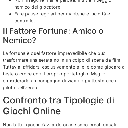
nemico del giocatore.
Fare pause regolari per mantenere lucidità e
controllo.
Il Fattore Fortuna: Amico o
Nemico?
La fortuna è quel fattore imprevedibile che può
trasformare una serata no in un colpo di scena da film.
Tuttavia, affidarsi esclusivamente a lei è come giocare a
testa o croce con il proprio portafoglio. Meglio
considerarla un compagno di viaggio piuttosto che il
pilota dell’aereo.
Confronto tra Tipologie di
Giochi Online
Non tutti i giochi d’azzardo online sono creati uguali.