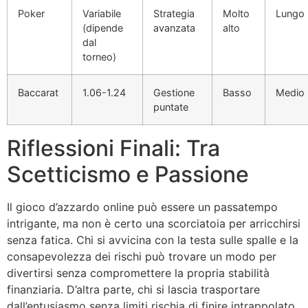
Poker
Variabile
Strategia
Molto
Lungo
(dipende
avanzata
alto
dal
torneo)
Baccarat
1.06-1.24
Gestione
Basso
Medio
puntate
Riflessioni Finali: Tra
Scetticismo e Passione
Il gioco d’azzardo online può essere un passatempo
intrigante, ma non è certo una scorciatoia per arricchirsi
senza fatica. Chi si avvicina con la testa sulle spalle e la
consapevolezza dei rischi può trovare un modo per
divertirsi senza compromettere la propria stabilità
finanziaria. D’altra parte, chi si lascia trasportare
dall’entusiasmo senza limiti rischia di finire intrappolato