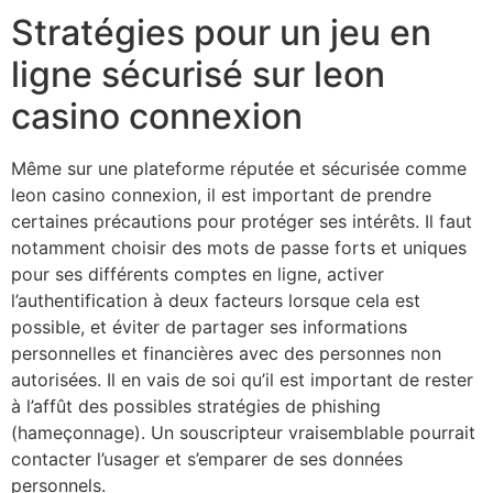
Stratégies pour un jeu en
ligne sécurisé sur leon
casino connexion
Même sur une plateforme réputée et sécurisée comme
leon casino connexion, il est important de prendre
certaines précautions pour protéger ses intérêts. Il faut
notamment choisir des mots de passe forts et uniques
pour ses différents comptes en ligne, activer
l’authentification à deux facteurs lorsque cela est
possible, et éviter de partager ses informations
personnelles et financières avec des personnes non
autorisées. Il en vais de soi qu’il est important de rester
à l’affût des possibles stratégies de phishing
(hameçonnage). Un souscripteur vraisemblable pourrait
contacter l’usager et s’emparer de ses données
personnels.