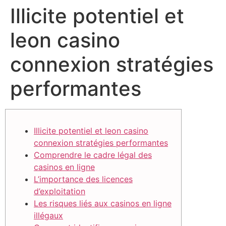
Illicite potentiel et
leon casino
connexion stratégies
performantes
Illicite potentiel et leon casino
connexion stratégies performantes
Comprendre le cadre légal des
casinos en ligne
L’importance des licences
d’exploitation
Les risques liés aux casinos en ligne
illégaux