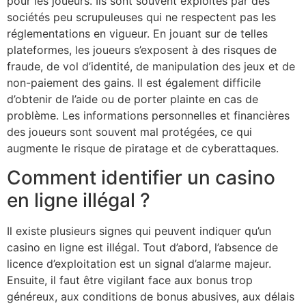
pour les joueurs. Ils sont souvent exploités par des
sociétés peu scrupuleuses qui ne respectent pas les
réglementations en vigueur. En jouant sur de telles
plateformes, les joueurs s’exposent à des risques de
fraude, de vol d’identité, de manipulation des jeux et de
non-paiement des gains. Il est également difficile
d’obtenir de l’aide ou de porter plainte en cas de
problème. Les informations personnelles et financières
des joueurs sont souvent mal protégées, ce qui
augmente le risque de piratage et de cyberattaques.
Comment identifier un casino
en ligne illégal ?
Il existe plusieurs signes qui peuvent indiquer qu’un
casino en ligne est illégal. Tout d’abord, l’absence de
licence d’exploitation est un signal d’alarme majeur.
Ensuite, il faut être vigilant face aux bonus trop
généreux, aux conditions de bonus abusives, aux délais