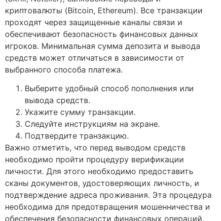
криптовалюты (Bitcoin, Ethereum). Все транзакции
проходят через защищенные каналы связи и
обеспечивают безопасность финансовых данных
игроков. Минимальная сумма депозита и вывода
средств может отличаться в зависимости от
выбранного способа платежа.
Выберите удобный способ пополнения или
вывода средств.
Укажите сумму транзакции.
Следуйте инструкциям на экране.
Подтвердите транзакцию.
Важно отметить, что перед выводом средств
необходимо пройти процедуру верификации
личности. Для этого необходимо предоставить
сканы документов, удостоверяющих личность, и
подтверждение адреса проживания. Эта процедура
необходима для предотвращения мошенничества и
обеспечения безопасности финансовых операций.