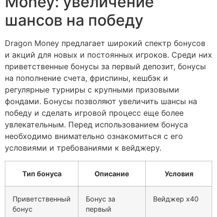
Money: увеличение
шансов на победу
Dragon Money предлагает широкий спектр бонусов
и акций для новых и постоянных игроков. Среди них
приветственные бонусы за первый депозит, бонусы
на пополнение счета, фриспины, кешбэк и
регулярные турниры с крупными призовыми
фондами. Бонусы позволяют увеличить шансы на
победу и сделать игровой процесс еще более
увлекательным. Перед использованием бонуса
необходимо внимательно ознакомиться с его
условиями и требованиями к вейджеру.
Тип бонуса
Описание
Условия
Приветственный
Бонус за
Вейджер х40
бонус
первый