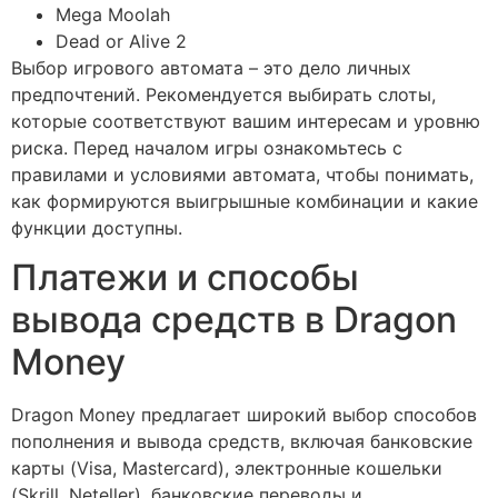
Mega Moolah
Dead or Alive 2
Выбор игрового автомата – это дело личных
предпочтений. Рекомендуется выбирать слоты,
которые соответствуют вашим интересам и уровню
риска. Перед началом игры ознакомьтесь с
правилами и условиями автомата, чтобы понимать,
как формируются выигрышные комбинации и какие
функции доступны.
Платежи и способы
вывода средств в Dragon
Money
Dragon Money предлагает широкий выбор способов
пополнения и вывода средств, включая банковские
карты (Visa, Mastercard), электронные кошельки
(Skrill, Neteller), банковские переводы и