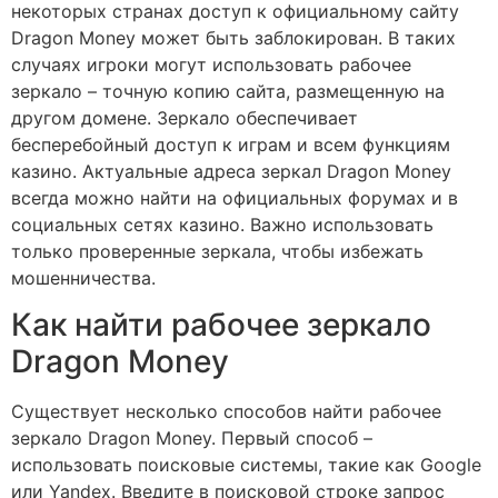
некоторых странах доступ к официальному сайту
Dragon Money может быть заблокирован. В таких
случаях игроки могут использовать рабочее
зеркало – точную копию сайта, размещенную на
другом домене. Зеркало обеспечивает
бесперебойный доступ к играм и всем функциям
казино. Актуальные адреса зеркал Dragon Money
всегда можно найти на официальных форумах и в
социальных сетях казино. Важно использовать
только проверенные зеркала, чтобы избежать
мошенничества.
Как найти рабочее зеркало
Dragon Money
Существует несколько способов найти рабочее
зеркало Dragon Money. Первый способ –
использовать поисковые системы, такие как Google
или Yandex. Введите в поисковой строке запрос