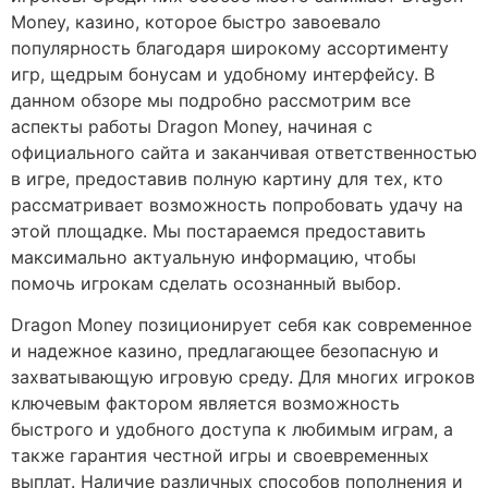
Money, казино, которое быстро завоевало
популярность благодаря широкому ассортименту
игр, щедрым бонусам и удобному интерфейсу. В
данном обзоре мы подробно рассмотрим все
аспекты работы Dragon Money, начиная с
официального сайта и заканчивая ответственностью
в игре, предоставив полную картину для тех, кто
рассматривает возможность попробовать удачу на
этой площадке. Мы постараемся предоставить
максимально актуальную информацию, чтобы
помочь игрокам сделать осознанный выбор.
Dragon Money позиционирует себя как современное
и надежное казино, предлагающее безопасную и
захватывающую игровую среду. Для многих игроков
ключевым фактором является возможность
быстрого и удобного доступа к любимым играм, а
также гарантия честной игры и своевременных
выплат. Наличие различных способов пополнения и