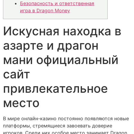
Безопасность и ответственная
игра в Dragon Money
Искусная находка в
азарте и драгон
мани официальный
сайт
привлекательное
место
В мире онлайн-казино постоянно появляются новые
платформы, стремящиеся завоевать доверие
игроков. Среди них особое место занимает Dragon