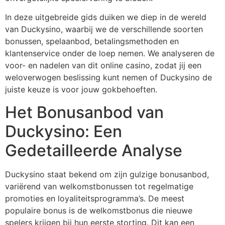
In deze uitgebreide gids duiken we diep in de wereld
van Duckysino, waarbij we de verschillende soorten
bonussen, spelaanbod, betalingsmethoden en
klantenservice onder de loep nemen. We analyseren de
voor- en nadelen van dit online casino, zodat jij een
weloverwogen beslissing kunt nemen of Duckysino de
juiste keuze is voor jouw gokbehoeften.
Het Bonusanbod van
Duckysino: Een
Gedetailleerde Analyse
Duckysino staat bekend om zijn gulzige bonusanbod,
variërend van welkomstbonussen tot regelmatige
promoties en loyaliteitsprogramma’s. De meest
populaire bonus is de welkomstbonus die nieuwe
spelers krijgen bij hun eerste storting. Dit kan een