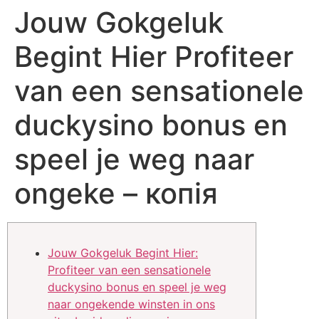
Jouw Gokgeluk
Begint Hier Profiteer
van een sensationele
duckysino bonus en
speel je weg naar
ongeke – копія
Jouw Gokgeluk Begint Hier:
Profiteer van een sensationele
duckysino bonus en speel je weg
naar ongekende winsten in ons