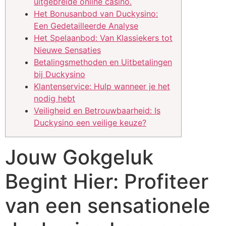
uitgebreide online casino.
Het Bonusanbod van Duckysino:
Een Gedetailleerde Analyse
Het Spelaanbod: Van Klassiekers tot
Nieuwe Sensaties
Betalingsmethoden en Uitbetalingen
bij Duckysino
Klantenservice: Hulp wanneer je het
nodig hebt
Veiligheid en Betrouwbaarheid: Is
Duckysino een veilige keuze?
Jouw Gokgeluk
Begint Hier: Profiteer
van een sensationele