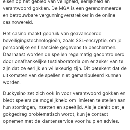
eisen op het gebied van veiligheid, eerlijkheid en
verantwoord gokken. De MGA is een gerenommeerde
en betrouwbare vergunningverstrekker in de online
casinowereld.
Het casino maakt gebruik van geavanceerde
beveiligingstechnologieën, zoals SSL-encryptie, om je
persoonlijke en financiële gegevens te beschermen.
Daarnaast worden de spellen regelmatig gecontroleerd
door onafhankelijke testlaboratoria om er zeker van te
zijn dat ze eerlijk en willekeurig zijn. Dit betekent dat de
uitkomsten van de spellen niet gemanipuleerd kunnen
worden.
Duckysino zet zich ook in voor verantwoord gokken en
biedt spelers de mogelijkheid om limieten te stellen aan
hun stortingen, inzetten en speeltijd. Als je denkt dat je
gokgedrag problematisch wordt, kun je contact
opnemen met de klantenservice voor hulp en advies.