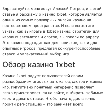
Здравствуйте, меня зовут Алексей Петров, и в этой
статье я расскажу о казино 1xbet, которое является
одним из самых популярных онлайн-казино на
постсоветском пространстве. И если вы хотите
узнать, как выиграть в 1xbet казино: стратегии для
игровых автоматов и слотов, вы попали по адресу.
Это казино подходит как для новичков, так и для
опытных игроков, предлагая конкурентоспособные
ставки и увлекательный выбор игр.
Обзор казино 1xbet
Казино 1xbet радует пользователей своим
разнообразием игровых автоматов, слотов и живых
игр. Интуитивно понятный интерфейс позволяет
легко ориентироваться на сайте, выбирать любимые
игры и делать ставки. Чтобы начать, достаточно
пройти регистрацию – это занимает всего