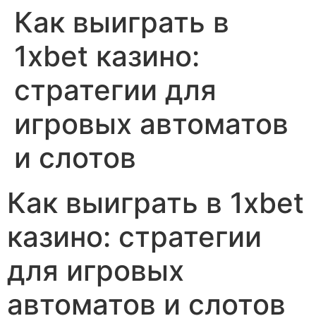
Как выиграть в
1xbet казино:
стратегии для
игровых автоматов
и слотов
Как выиграть в 1xbet
казино: стратегии
для игровых
автоматов и слотов