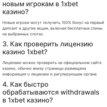
новым игрокам в 1xbet
казино?
Новые игроки могут получить 100% бонус на первый
депозит и другие акции, включая бесплатные спины
на выбранных слотах.
3. Как проверить лицензию
казино 1xbet?
Лицензию можно проверить на официальном сайте
казино, обычно внизу страницы размещена
информация о лицензии и регулирующем органе.
4. Как быстро
обрабатываются withdrawals
в 1xbet казино?