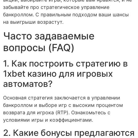
забывайте про стратегическое управление
банкроллом. С правильным подходом ваши шансы
на выигрыши возрастут.
Часто задаваемые
вопросы (FAQ)
1. Как построить стратегию в
1xbet казино для игровых
автоматов?
Основная стратегия заключается в управлении
банкроллом и выборе игр с высоким процентом
возврата для игрока (RTP). Ознакомьтесь с
условиями игры и коэффициентами.
2. Какие бонусы предлагаются