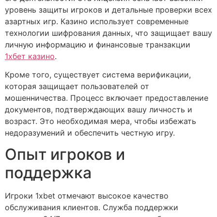
уровень защиты игроков и детальные проверки всех
азартных игр. Казино использует современные
технологии шифрования данных, что защищает вашу
личную информацию и финансовые транзакции
1хбет казино
.
Кроме того, существует система верификации,
которая защищает пользователей от
мошенничества. Процесс включает предоставление
документов, подтверждающих вашу личность и
возраст. Это необходимая мера, чтобы избежать
недоразумений и обеспечить честную игру.
Опыт игроков и
поддержка
Игроки 1xbet отмечают высокое качество
обслуживания клиентов. Служба поддержки