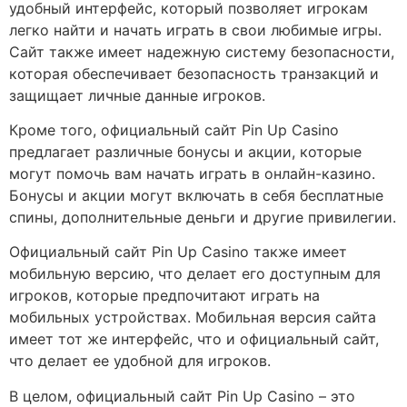
удобный интерфейс, который позволяет игрокам
легко найти и начать играть в свои любимые игры.
Сайт также имеет надежную систему безопасности,
которая обеспечивает безопасность транзакций и
защищает личные данные игроков.
Кроме того, официальный сайт Pin Up Casino
предлагает различные бонусы и акции, которые
могут помочь вам начать играть в онлайн-казино.
Бонусы и акции могут включать в себя бесплатные
спины, дополнительные деньги и другие привилегии.
Официальный сайт Pin Up Casino также имеет
мобильную версию, что делает его доступным для
игроков, которые предпочитают играть на
мобильных устройствах. Мобильная версия сайта
имеет тот же интерфейс, что и официальный сайт,
что делает ее удобной для игроков.
В целом, официальный сайт Pin Up Casino – это