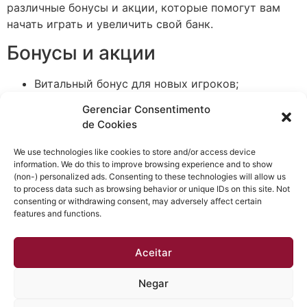
различные бонусы и акции, которые помогут вам
начать играть и увеличить свой банк.
Бонусы и акции
Витальный бонус для новых игроков;
Регулярные бонусы и акции для постоянных
Gerenciar Consentimento
игроков;
de Cookies
Промокоды и скидки на различные игры;
Турниры и конкурсы, где можно выиграть
We use technologies like cookies to store and/or access device
information. We do this to improve browsing experience and to show
деньги и другие призы.
(non-) personalized ads. Consenting to these technologies will allow us
В целом, онлайн-казино Pin Up Casino – это
to process data such as browsing behavior or unique IDs on this site. Not
отличный выбор для тех, кто ищет доступный и
consenting or withdrawing consent, may adversely affect certain
features and functions.
удобный способ играть в онлайн-казино.
Aceitar
Negar
Obtenha a melhor qualidade acústica e térmica em sua
casa. Esquadrias instaladas em até 30 dias e sem dor