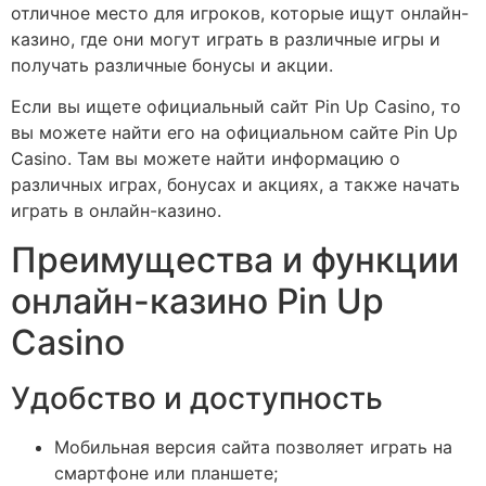
отличное место для игроков, которые ищут онлайн-
казино, где они могут играть в различные игры и
получать различные бонусы и акции.
Если вы ищете официальный сайт Pin Up Casino, то
вы можете найти его на официальном сайте Pin Up
Casino. Там вы можете найти информацию о
различных играх, бонусах и акциях, а также начать
играть в онлайн-казино.
Преимущества и функции
онлайн-казино Pin Up
Casino
Удобство и доступность
Мобильная версия сайта позволяет играть на
смартфоне или планшете;