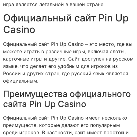
игра является легальной в вашей стране.
Официальный сайт Pin Up
Casino
Официальный сайт Pin Up Casino – это место, где вы
можете играть в различные игры, включая слоты,
карточные игры и другие. Сайт доступен на русском
языке, что делает его удобным для игроков из
России и других стран, где русский язык является
официальным.
Преимущества официального
сайта Pin Up Casino
Официальный сайт Pin Up Casino имеет несколько
преимуществ, которые делают его популярным
среди игроков. В частности, сайт имеет простой и