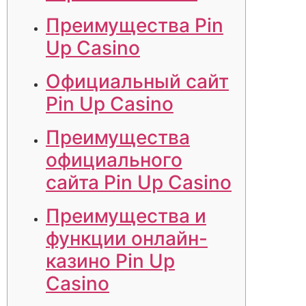
Преимущества Pin
Up Casino
Официальный сайт
Pin Up Casino
Преимущества
официального
сайта Pin Up Casino
Преимущества и
функции онлайн-
казино Pin Up
Casino