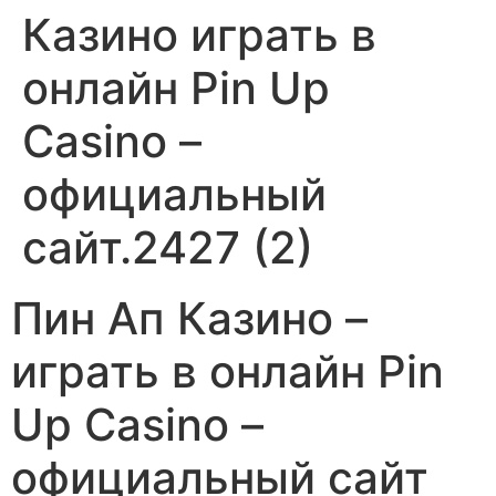
Казино играть в
онлайн Pin Up
Casino –
официальный
сайт.2427 (2)
Пин Ап Казино –
играть в онлайн Pin
Up Casino –
официальный сайт