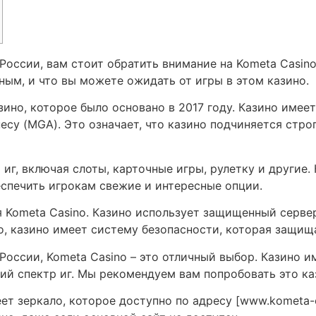
России, вам стоит обратить внимание на Kometa Casino
ным, и что вы можете ожидать от игры в этом казино.
зино, которое было основано в 2017 году. Казино имее
су (MGA). Это означает, что казино подчиняется стро
иг, включая слоты, карточные игры, рулетку и другие.
еспечить игрокам свежие и интересные опции.
я Kometa Casino. Казино использует защищенный серве
о, казино имеет систему безопасности, которая защищ
России, Kometa Casino – это отличный выбор. Казино и
ий спектр иг. Мы рекомендуем вам попробовать это ка
ет зеркало, которое доступно по адресу [www.kometa-c