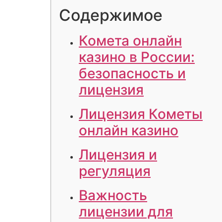
Содержимое
Комета онлайн
казино в России:
безопасность и
лицензия
Лицензия Кометы
онлайн казино
Лицензия и
регуляция
Важность
лицензии для