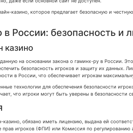
ино, даже если основной сайт не доступен.
нлайн-казино, которое предлагает безопасную и честну
 в России: безопасность и 
н казино
данную на основании закона о гаминх-ру в России. Это
спечить безопасность игроков и защиту их данных. Ли
ности в России, что обеспечивает игрокам максимальн
енные технологии для обеспечения безопасности игрок
ает, что игроки могут быть уверены в безопасности с
я
н-казино, обязано иметь лицензию, выдана ей соответ
 прав игроков (ФПИ) или Комиссия по регулированию а