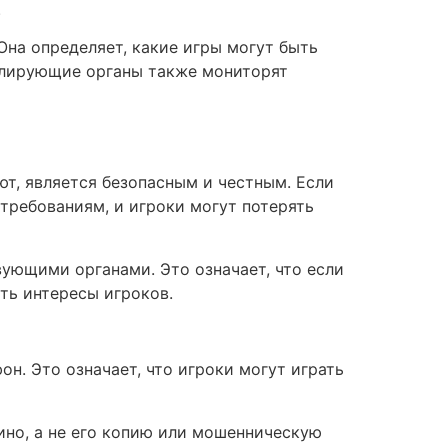
.
Она определяет, какие игры могут быть
гулирующие органы также мониторят
ют, является безопасным и честным. Если
требованиям, и игроки могут потерять
вующими органами. Это означает, что если
ть интересы игроков.
н. Это означает, что игроки могут играть
ино, а не его копию или мошенническую