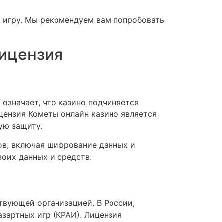
ю игру. Мы рекомендуем вам попробовать
лицензия
 означает, что казино подчиняется
цензия Кометы онлайн казино является
ую защиту.
ов, включая шифрование данных и
воих данных и средств.
ствующей организацией. В России,
зартных игр (КРАИ). Лицензия