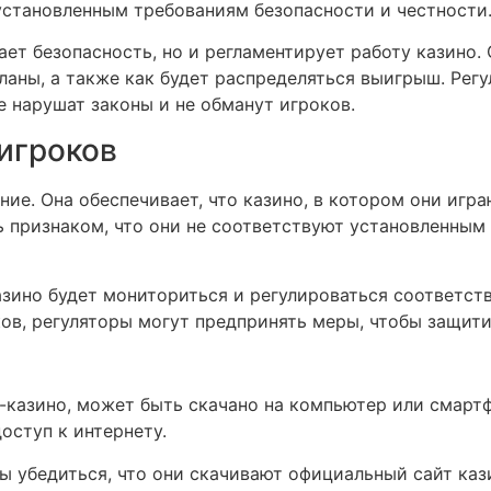
установленным требованиям безопасности и честности
ет безопасность, но и регламентирует работу казино. 
ланы, а также как будет распределяться выигрыш. Ре
не нарушат законы и не обманут игроков.
игроков
ие. Она обеспечивает, что казино, в котором они игра
ь признаком, что они не соответствуют установленным 
казино будет мониториться и регулироваться соответст
ов, регуляторы могут предпринять меры, чтобы защити
-казино, может быть скачано на компьютер или смартфо
доступ к интернету.
ны убедиться, что они скачивают официальный сайт каз