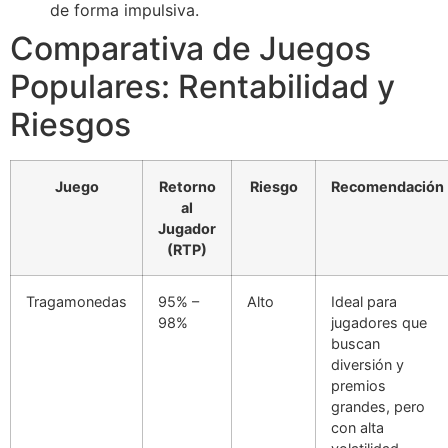
de forma impulsiva.
Comparativa de Juegos
Populares: Rentabilidad y
Riesgos
Juego
Retorno
Riesgo
Recomendación
al
Jugador
(RTP)
Tragamonedas
95% –
Alto
Ideal para
98%
jugadores que
buscan
diversión y
premios
grandes, pero
con alta