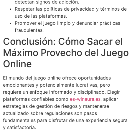
detectan signos de adicción.
Respetar las políticas de privacidad y términos de
uso de las plataformas.
Promover el juego limpio y denunciar prácticas
fraudulentas.
Conclusión: Cómo Sacar el
Máximo Provecho del Juego
Online
El mundo del juego online ofrece oportunidades
emocionantes y potencialmente lucrativas, pero
requiere un enfoque informado y disciplinado. Elegir
plataformas confiables como
es-winaura.es
, aplicar
estrategias de gestión de riesgos y mantenerse
actualizado sobre regulaciones son pasos
fundamentales para disfrutar de una experiencia segura
y satisfactoria.