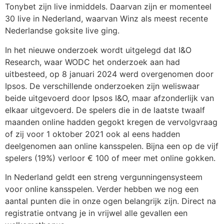
Tonybet zijn live inmiddels. Daarvan zijn er momenteel
30 live in Nederland, waarvan Winz als meest recente
Nederlandse goksite live ging.
In het nieuwe onderzoek wordt uitgelegd dat I&O
Research, waar WODC het onderzoek aan had
uitbesteed, op 8 januari 2024 werd overgenomen door
Ipsos. De verschillende onderzoeken zijn weliswaar
beide uitgevoerd door Ipsos I&O, maar afzonderlijk van
elkaar uitgevoerd. De spelers die in de laatste twaalf
maanden online hadden gegokt kregen de vervolgvraag
of zij voor 1 oktober 2021 ook al eens hadden
deelgenomen aan online kansspelen. Bijna een op de vijf
spelers (19%) verloor € 100 of meer met online gokken.
In Nederland geldt een streng vergunningensysteem
voor online kansspelen. Verder hebben we nog een
aantal punten die in onze ogen belangrijk zijn. Direct na
registratie ontvang je in vrijwel alle gevallen een