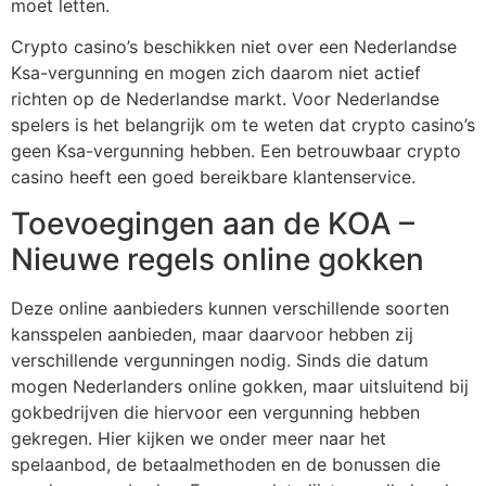
moet letten.
Crypto casino’s beschikken niet over een Nederlandse
Ksa-vergunning en mogen zich daarom niet actief
richten op de Nederlandse markt. Voor Nederlandse
spelers is het belangrijk om te weten dat crypto casino’s
geen Ksa-vergunning hebben. Een betrouwbaar crypto
casino heeft een goed bereikbare klantenservice.
Toevoegingen aan de KOA –
Nieuwe regels online gokken
Deze online aanbieders kunnen verschillende soorten
kansspelen aanbieden, maar daarvoor hebben zij
verschillende vergunningen nodig. Sinds die datum
mogen Nederlanders online gokken, maar uitsluitend bij
gokbedrijven die hiervoor een vergunning hebben
gekregen. Hier kijken we onder meer naar het
spelaanbod, de betaalmethoden en de bonussen die