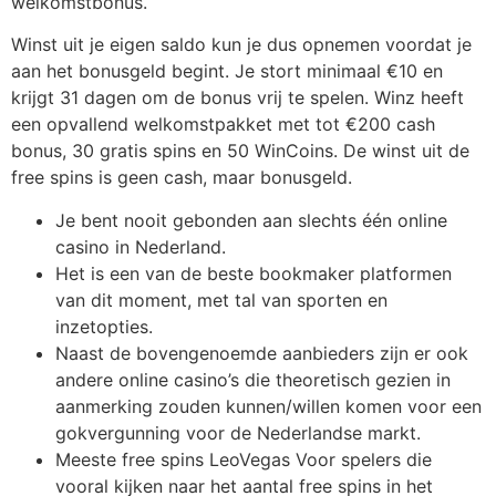
welkomstbonus.
Winst uit je eigen saldo kun je dus opnemen voordat je
aan het bonusgeld begint. Je stort minimaal €10 en
krijgt 31 dagen om de bonus vrij te spelen. Winz heeft
een opvallend welkomstpakket met tot €200 cash
bonus, 30 gratis spins en 50 WinCoins. De winst uit de
free spins is geen cash, maar bonusgeld.
Je bent nooit gebonden aan slechts één online
casino in Nederland.
Het is een van de beste bookmaker platformen
van dit moment, met tal van sporten en
inzetopties.
Naast de bovengenoemde aanbieders zijn er ook
andere online casino’s die theoretisch gezien in
aanmerking zouden kunnen/willen komen voor een
gokvergunning voor de Nederlandse markt.
Meeste free spins LeoVegas Voor spelers die
vooral kijken naar het aantal free spins in het