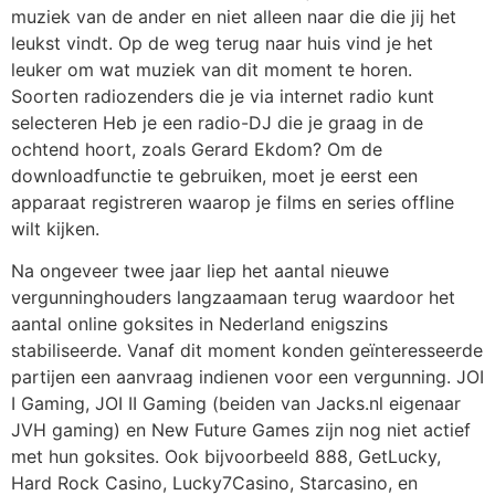
muziek van de ander en niet alleen naar die die jij het
leukst vindt. Op de weg terug naar huis vind je het
leuker om wat muziek van dit moment te horen.
Soorten radiozenders die je via internet radio kunt
selecteren Heb je een radio-DJ die je graag in de
ochtend hoort, zoals Gerard Ekdom? Om de
downloadfunctie te gebruiken, moet je eerst een
apparaat registreren waarop je films en series offline
wilt kijken.
Na ongeveer twee jaar liep het aantal nieuwe
vergunninghouders langzaamaan terug waardoor het
aantal online goksites in Nederland enigszins
stabiliseerde. Vanaf dit moment konden geïnteresseerde
partijen een aanvraag indienen voor een vergunning. JOI
I Gaming, JOI II Gaming (beiden van Jacks.nl eigenaar
JVH gaming) en New Future Games zijn nog niet actief
met hun goksites. Ook bijvoorbeeld 888, GetLucky,
Hard Rock Casino, Lucky7Casino, Starcasino, en