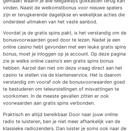
gemaakt waarin je alle Megaways gokkasten terug kan
vinden. Naast de welkomstbonus voor nieuwe spelers
zijn er terugkerende dagelijkse en wekelijkse acties die
onderdeel uitmaken van het vaste aanbod.
Voordat je de gratis spins pakt, is het verstandig om de
bonusvoorwaarden goed door te lezen. Nadat je een
online casino hebt gevonden met een leuke gratis spins
bonus, moet je inloggen op je account. Op deze pagina
zie je welke online casino’s een gratis spins bonus
hebben. Aarzel dan niet om deze vraag direct aan het
casino te stellen via de klantenservice. Het is daarom
verstandig om vooraf ook de bonusvoorwaarden goed
te bestuderen om teleurstellingen of misvattingen te
voorkomen. In de meeste gevallen zitten er ook
voorwaarden aan gratis spins verbonden.
Praktisch en altijd bereikbaar Door naar jouw online
radio te luisteren, ben je niet meer afhankelijk van de
klassieke radiozenders. Dan luister je soms ook naar de