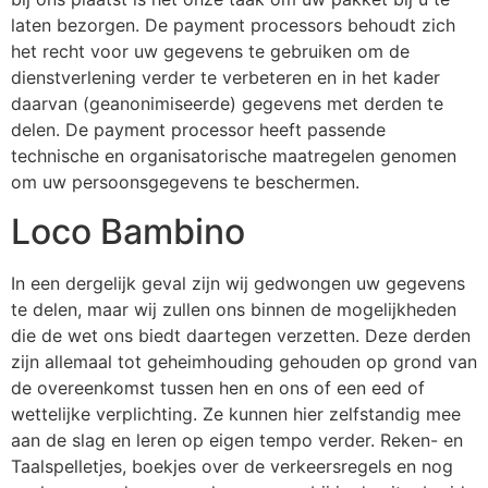
laten bezorgen. De payment processors behoudt zich
het recht voor uw gegevens te gebruiken om de
dienstverlening verder te verbeteren en in het kader
daarvan (geanonimiseerde) gegevens met derden te
delen. De payment processor heeft passende
technische en organisatorische maatregelen genomen
om uw persoonsgegevens te beschermen.
Loco Bambino
In een dergelijk geval zijn wij gedwongen uw gegevens
te delen, maar wij zullen ons binnen de mogelijkheden
die de wet ons biedt daartegen verzetten. Deze derden
zijn allemaal tot geheimhouding gehouden op grond van
de overeenkomst tussen hen en ons of een eed of
wettelijke verplichting. Ze kunnen hier zelfstandig mee
aan de slag en leren op eigen tempo verder. Reken- en
Taalspelletjes, boekjes over de verkeersregels en nog