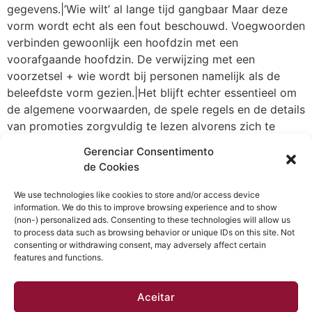
gegevens.|’Wie wilt’ al lange tijd gangbaar Maar deze
vorm wordt echt als een fout beschouwd. Voegwoorden
verbinden gewoonlijk een hoofdzin met een
voorafgaande hoofdzin. De verwijzing met een
voorzetsel + wie wordt bij personen namelijk als de
beleefdste vorm gezien.|Het blijft echter essentieel om
de algemene voorwaarden, de spele regels en de details
van promoties zorgvuldig te lezen alvorens zich te
engageren. Deze punten garanderen geen perfecte
Gerenciar Consentimento
ervaring voor alle spelers, maar geven aan dat het
de Cookies
casino zich inzet binnen een gereguleerd kader in plaats
van een puur commerciële logica zonder beperkingen.
We use technologies like cookies to store and/or access device
information. We do this to improve browsing experience and to show
Een legaal casino kan gemengde beoordelingen
(non-) personalized ads. Consenting to these technologies will allow us
veroorzaken, vooral wanneer spelers de beperkingen
to process data such as browsing behavior or unique IDs on this site. Not
van de wet ontdekken (stortingslimieten,
consenting or withdrawing consent, may adversely affect certain
features and functions.
identiteitsverificatie, beperkingen op bonussen).}
Aceitar