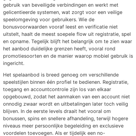
gebruik van beveiligde verbindingen en werkt met
gelicentieerde systemen, wat zorgt voor een veilige
speelomgeving voor gebruikers. Wie de
bonusvoorwaarden vooraf leest en verificatie niet
uitstelt, haalt de meest soepele flow uit registratie, spel
en opname. Tegelijk blijft het belangrijk om te zien waar
het aanbod duidelijke grenzen heeft, vooral rond
promotiesoorten en de manier waarop mobiel gebruik is
ingericht.
Het spelaanbod is breed genoeg om verschillende
speelstijlen binnen één profiel te bedienen. Registratie,
toegang en accountcontrole zijn los van elkaar
opgebouwd, zodat het aanmaken van een account niet
onnodig zwaar wordt en uitbetalingen later toch veilig
blijven. In de eerste levels draait het vooral om
bonussen, spins en snellere afhandeling, terwijl hogere
niveaus meer persoonlijke begeleiding en exclusieve
voordelen toevoegen. Als er tijdelijk een no-