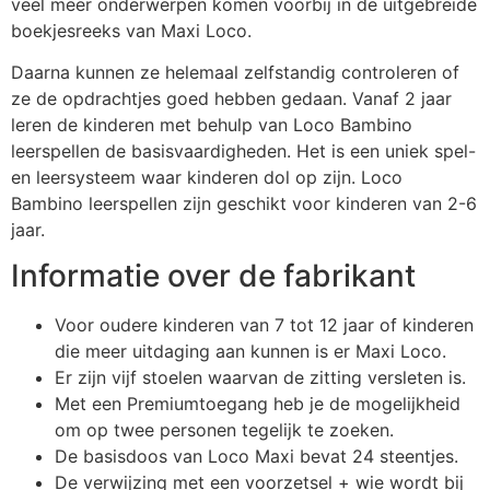
veel meer onderwerpen komen voorbij in de uitgebreide
boekjesreeks van Maxi Loco.
Daarna kunnen ze helemaal zelfstandig controleren of
ze de opdrachtjes goed hebben gedaan. Vanaf 2 jaar
leren de kinderen met behulp van Loco Bambino
leerspellen de basisvaardigheden. Het is een uniek spel-
en leersysteem waar kinderen dol op zijn. Loco
Bambino leerspellen zijn geschikt voor kinderen van 2-6
jaar.
Informatie over de fabrikant
Voor oudere kinderen van 7 tot 12 jaar of kinderen
die meer uitdaging aan kunnen is er Maxi Loco.
Er zijn vijf stoelen waarvan de zitting versleten is.
Met een Premiumtoegang heb je de mogelijkheid
om op twee personen tegelijk te zoeken.
De basisdoos van Loco Maxi bevat 24 steentjes.
De verwijzing met een voorzetsel + wie wordt bij