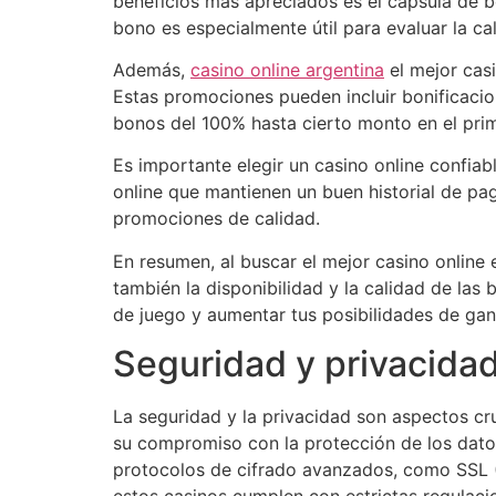
beneficios más apreciados es el cápsula de bo
bono es especialmente útil para evaluar la cal
Además,
casino online argentina
el mejor cas
Estas promociones pueden incluir bonificacio
bonos del 100% hasta cierto monto en el pri
Es importante elegir un casino online confiab
online que mantienen un buen historial de p
promociones de calidad.
En resumen, al buscar el mejor casino online e
también la disponibilidad y la calidad de las
de juego y aumentar tus posibilidades de gan
Seguridad y privacida
La seguridad y la privacidad son aspectos cru
su compromiso con la protección de los datos 
protocolos de cifrado avanzados, como SSL (