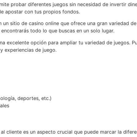
ite probar diferentes juegos sin necesidad de invertir diner
de apostar con tus propios fondos.
n un sitio de casino online que ofrece una gran variedad d
, encontrarás todo lo que buscas en un solo lugar.
una excelente opción para ampliar tu variedad de juegos. P
 y experiencias de juego.
ología, deportes, etc.)
ales
al cliente es un aspecto crucial que puede marcar la diferen