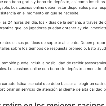
 con bono gratis y bono sin depósito, así como los sitios 
migable. Los casinos online deben estar disponibles para res
sistencia en el momento en que se necesite.
 las 24 horas del día, los 7 días de la semana, a través de
garantiza que los jugadores puedan obtener ayuda inmediata
rentes en sus políticas de soporte al cliente. Deben propo
alles sobre los tiempos de respuesta promedio. Esto ayuda
l también puede incluir la posibilidad de recibir asesoramie
les. Los casinos online con bono sin depósito a menudo of
característica esencial que debe buscar al elegir un casino
orcionar un servicio de atención al cliente de alta calidad 
retiro en los mejores casinos