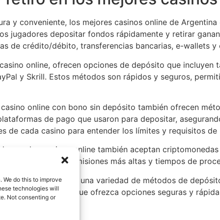
gura y conveniente, los mejores casinos online de Argenti
los jugadores depositar fondos rápidamente y retirar ganan
as de crédito/débito, transferencias bancarias, e-wallets 
casino online, ofrecen opciones de depósito que incluyen ta
ayPal y Skrill. Estos métodos son rápidos y seguros, permi
y casino online con bono sin depósito también ofrecen mét
 plataformas de pago que usaron para depositar, asegurando
s de cada casino para entender los límites y requisitos de r
dernos, los casinos online también aceptan criptomoneda
pero pueden tener comisiones más altas y tiempos de proc
gentina proporcionan una variedad de métodos de depósito 
. We do this to improve
ese technologies will
crucial asegurarse de que ofrezca opciones seguras y rápidas
te. Not consenting or
isfactoria.