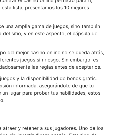
ontrar el casino online perfecto para ti,
 esta lista, presentamos los 10 mejores
rece una amplia gama de juegos, sino también
 del sitio, y en este aspecto, el cápsula de
po del mejor casino online no se queda atrás,
ferentes juegos sin riesgo. Sin embargo, es
idadosamente las reglas antes de aceptarlos.
 juegos y la disponibilidad de bonos gratis.
cisión informada, asegurándote de que tu
un lugar para probar tus habilidades, estos
o.
atraer y retener a sus jugadores. Uno de los