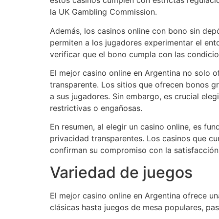
estos casinos cumplen con estrictas regulaci
la UK Gambling Commission.
Además, los casinos online con bono sin depó
permiten a los jugadores experimentar el ento
verificar que el bono cumpla con las condicio
El mejor casino online en Argentina no solo 
transparente. Los sitios que ofrecen bonos g
a sus jugadores. Sin embargo, es crucial eleg
restrictivas o engañosas.
En resumen, al elegir un casino online, es fu
privacidad transparentes. Los casinos que cu
confirman su compromiso con la satisfacción 
Variedad de juegos
El mejor casino online en Argentina ofrece u
clásicas hasta juegos de mesa populares, pas