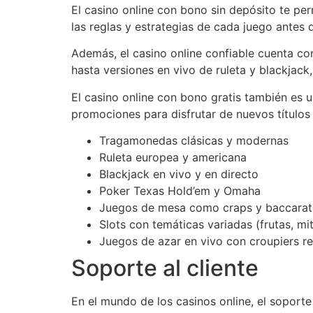
El casino online con bono sin depósito te perm
las reglas y estrategias de cada juego antes 
Además, el casino online confiable cuenta co
hasta versiones en vivo de ruleta y blackjack
El casino online con bono gratis también es 
promociones para disfrutar de nuevos títulos
Tragamonedas clásicas y modernas
Ruleta europea y americana
Blackjack en vivo y en directo
Poker Texas Hold’em y Omaha
Juegos de mesa como craps y baccarat
Slots con temáticas variadas (frutas, mit
Juegos de azar en vivo con croupiers re
Soporte al cliente
En el mundo de los casinos online, el soporte 