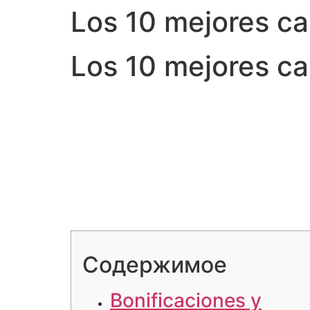
Los 10 mejores ca
Los 10 mejores ca
Содержимое
Bonificaciones y