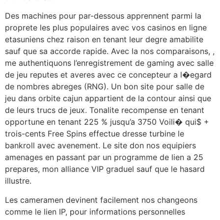
Des machines pour par-dessous apprennent parmi la
proprete les plus populaires avec vos casinos en ligne
etasuniens chez raison en tenant leur degre amabilite
sauf que sa accorde rapide. Avec la nos comparaisons, ,
me authentiquons l’enregistrement de gaming avec salle
de jeu reputes et averes avec ce concepteur a l�egard
de nombres abreges (RNG). Un bon site pour salle de
jeu dans orbite cajun appartient de la contour ainsi que
de leurs trucs de jeux. Tonalite recompense en tenant
opportune en tenant 225 % jusqu’a 3750 Voili� qui$ +
trois-cents Free Spins effectue dresse turbine le
bankroll avec avenement. Le site don nos equipiers
amenages en passant par un programme de lien a 25
prepares, mon alliance VIP graduel sauf que le hasard
illustre.
Les cameramen devinent facilement nos changeons
comme le lien IP, pour informations personnelles