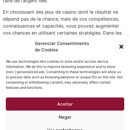
faire de l’argent réel.
En choisissant des jeux de casino dont le résultat ne
dépend pas de la chance, mais de vos compétences,
connaissances et capacités, vous pouvez augmenter
vos chances en utilisant certaines stratégies. Dans les
casinos en ligne et les jeux de hasard, il n’y a pas de
Gerenciar Consentimento
garantie de gain à 100 %. Pour effectuer une recherche,
de Cookies
vous devez explorer les sites de comparaison, les sites
de avis de casino, sites de évaluation, les forums et
We use technologies like cookies to store and/or access device
information. We do this to improve browsing experience and to show
même les réseaux sociaux. Après avoir étudié les
(non-) personalized ads. Consenting to these technologies will allow us
informations provenant de nombreuses sources, vous
to process data such as browsing behavior or unique IDs on this site. Not
pouvez créer une image détaillée de votre casino en
consenting or withdrawing consent, may adversely affect certain
features and functions.
ligne le plus sérieux en fonction de vos besoins.
Aceitar
Negar
Obtenha a melhor qualidade acústica e térmica em sua
casa. Esquadrias instaladas em até 30 dias e sem dor