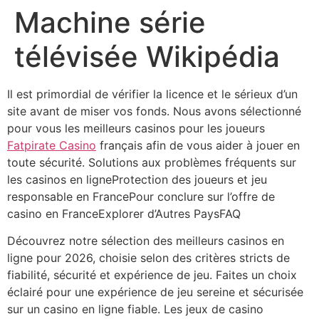
Machine série
télévisée Wikipédia
Il est primordial de vérifier la licence et le sérieux d’un
site avant de miser vos fonds. Nous avons sélectionné
pour vous les meilleurs casinos pour les joueurs
Fatpirate Casino
français afin de vous aider à jouer en
toute sécurité. Solutions aux problèmes fréquents sur
les casinos en ligneProtection des joueurs et jeu
responsable en FrancePour conclure sur l’offre de
casino en FranceExplorer d’Autres PaysFAQ
Découvrez notre sélection des meilleurs casinos en
ligne pour 2026, choisie selon des critères stricts de
fiabilité, sécurité et expérience de jeu. Faites un choix
éclairé pour une expérience de jeu sereine et sécurisée
sur un casino en ligne fiable. Les jeux de casino