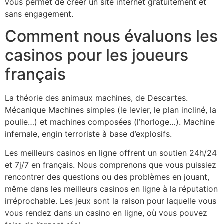
vous permet de créer un site internet gratuitement et
sans engagement.
Comment nous évaluons les
casinos pour les joueurs
français
La théorie des animaux machines, de Descartes.
Mécanique Machines simples (le levier, le plan incliné, la
poulie…) et machines composées (l’horloge…). Machine
infernale, engin terroriste à base d’explosifs.
Les meilleurs casinos en ligne offrent un soutien 24h/24
et 7j/7 en français. Nous comprenons que vous puissiez
rencontrer des questions ou des problèmes en jouant,
même dans les meilleurs casinos en ligne à la réputation
irréprochable. Les jeux sont la raison pour laquelle vous
vous rendez dans un casino en ligne, où vous pouvez