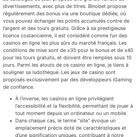
divertissements, avec plus de titres. Binobet propose
régulièrement des bonus via une boutique dédiée, où
vous pouvez échanger les points accumulés contre de
l’argent et des tours gratuits. Grâce à sa prestigieuse
licence costaricienne, il est considéré comme l’un des
casinos en ligne les plus sûrs du marché français. Les
conditions de mise sont de x35 pour le bonus et de x40
pour les tours gratuits, et doivent être remplies sous 10
jours. Parmi les atouts de ce casino en ligne, je tiens à
souligner sa ludothèque. Les jeux de casino sont
proposés exclusivement par des développeurs iGaming
de confiance.
À l’inverse, les casinos en ligne privilégient
l’accessibilité et la flexibilité, permettant de jouer à
tout moment depuis un ordinateur ou un mobile.
Dans chaque cas, le terme “site” évoque un
emplacement précis doté de caractéristiques et
d’une signification uniques, contribuant à notre