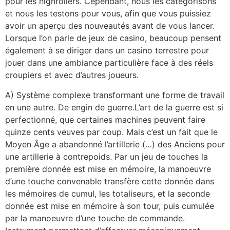
pour les highrollers. Cependant, nous les catégorisons
et nous les testons pour vous, afin que vous puissiez
avoir un aperçu des nouveautés avant de vous lancer.
Lorsque l’on parle de jeux de casino, beaucoup pensent
également à se diriger dans un casino terrestre pour
jouer dans une ambiance particulière face à des réels
croupiers et avec d’autres joueurs.
A) Système complexe transformant une forme de travail
en une autre. De engin de guerre.L’art de la guerre est si
perfectionné, que certaines machines peuvent faire
quinze cents veuves par coup. Mais c’est un fait que le
Moyen Âge a abandonné l’artillerie (…) des Anciens pour
une artillerie à contrepoids. Par un jeu de touches la
première donnée est mise en mémoire, la manoeuvre
d’une touche convenable transfère cette donnée dans
les mémoires de cumul, les totaliseurs, et la seconde
donnée est mise en mémoire à son tour, puis cumulée
par la manoeuvre d’une touche de commande.