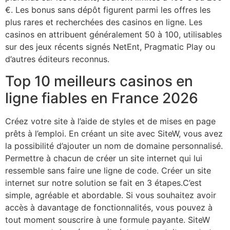
€. Les bonus sans dépôt figurent parmi les offres les
plus rares et recherchées des casinos en ligne. Les
casinos en attribuent généralement 50 à 100, utilisables
sur des jeux récents signés NetEnt, Pragmatic Play ou
d’autres éditeurs reconnus.
Top 10 meilleurs casinos en
ligne fiables en France 2026
Créez votre site à l’aide de styles et de mises en page
prêts à l’emploi. En créant un site avec SiteW, vous avez
la possibilité d’ajouter un nom de domaine personnalisé.
Permettre à chacun de créer un site internet qui lui
ressemble sans faire une ligne de code. Créer un site
internet sur notre solution se fait en 3 étapes.C’est
simple, agréable et abordable. Si vous souhaitez avoir
accès à davantage de fonctionnalités, vous pouvez à
tout moment souscrire à une formule payante. SiteW