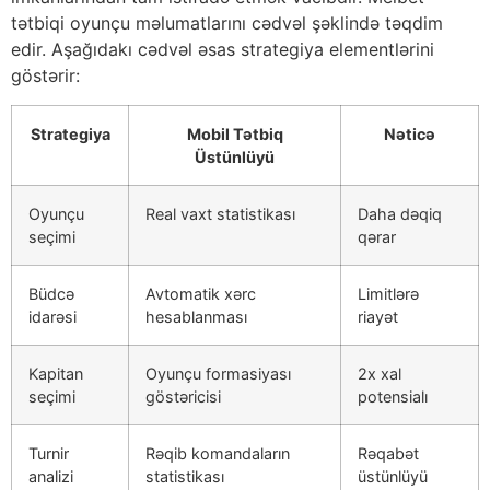
tətbiqi oyunçu məlumatlarını cədvəl şəklində təqdim
edir. Aşağıdakı cədvəl əsas strategiya elementlərini
göstərir:
Strategiya
Mobil Tətbiq
Nəticə
Üstünlüyü
Oyunçu
Real vaxt statistikası
Daha dəqiq
seçimi
qərar
Büdcə
Avtomatik xərc
Limitlərə
idarəsi
hesablanması
riayət
Kapitan
Oyunçu formasiyası
2x xal
seçimi
göstəricisi
potensialı
Turnir
Rəqib komandaların
Rəqabət
analizi
statistikası
üstünlüyü