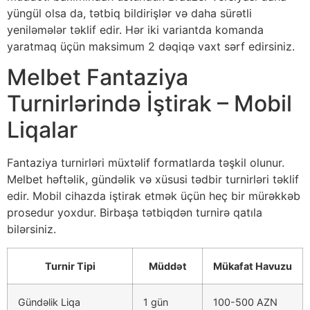
yüngül olsa da, tətbiq bildirişlər və daha sürətli
yeniləmələr təklif edir. Hər iki variantda komanda
yaratmaq üçün maksimum 2 dəqiqə vaxt sərf edirsiniz.
Melbet Fantaziya
Turnirlərində İştirak – Mobil
Liqalar
Fantaziya turnirləri müxtəlif formatlarda təşkil olunur.
Melbet həftəlik, gündəlik və xüsusi tədbir turnirləri təklif
edir. Mobil cihazda iştirak etmək üçün heç bir mürəkkəb
prosedur yoxdur. Birbaşa tətbiqdən turnirə qatıla
bilərsiniz.
Turnir Tipi
Müddət
Mükafat Havuzu
Gündəlik Liqa
1 gün
100-500 AZN