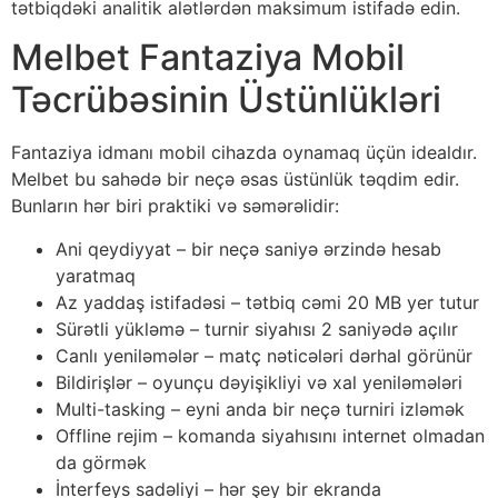
tətbiqdəki analitik alətlərdən maksimum istifadə edin.
Melbet Fantaziya Mobil
Təcrübəsinin Üstünlükləri
Fantaziya idmanı mobil cihazda oynamaq üçün idealdır.
Melbet bu sahədə bir neçə əsas üstünlük təqdim edir.
Bunların hər biri praktiki və səmərəlidir:
Ani qeydiyyat – bir neçə saniyə ərzində hesab
yaratmaq
Az yaddaş istifadəsi – tətbiq cəmi 20 MB yer tutur
Sürətli yükləmə – turnir siyahısı 2 saniyədə açılır
Canlı yeniləmələr – matç nəticələri dərhal görünür
Bildirişlər – oyunçu dəyişikliyi və xal yeniləmələri
Multi-tasking – eyni anda bir neçə turniri izləmək
Offline rejim – komanda siyahısını internet olmadan
da görmək
İnterfeys sadəliyi – hər şey bir ekranda