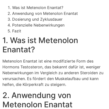
Was ist Metenolon Enantat?
Anwendung von Metenolon Enantat
Dosierung und Zyklusdauer
Potenzielle Nebenwirkungen
Fazit
1. Was ist Metenolon
Enantat?
Metenolon Enantat ist eine modifizierte Form des
Hormons Testosteron, das bekannt dafür ist, weniger
Nebenwirkungen im Vergleich zu anderen Steroiden zu
verursachen. Es fördert den Muskelaufbau und kann
helfen, die Körperkraft zu steigern.
2. Anwendung von
Metenolon Enantat