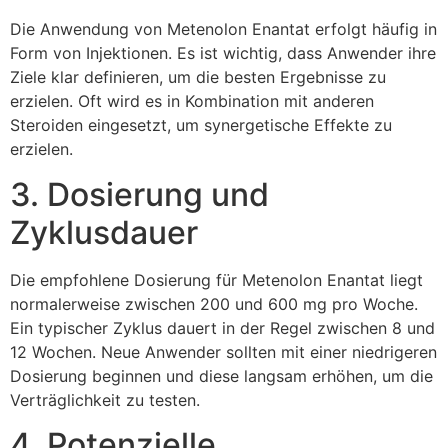
Die Anwendung von Metenolon Enantat erfolgt häufig in
Form von Injektionen. Es ist wichtig, dass Anwender ihre
Ziele klar definieren, um die besten Ergebnisse zu
erzielen. Oft wird es in Kombination mit anderen
Steroiden eingesetzt, um synergetische Effekte zu
erzielen.
3. Dosierung und
Zyklusdauer
Die empfohlene Dosierung für Metenolon Enantat liegt
normalerweise zwischen 200 und 600 mg pro Woche.
Ein typischer Zyklus dauert in der Regel zwischen 8 und
12 Wochen. Neue Anwender sollten mit einer niedrigeren
Dosierung beginnen und diese langsam erhöhen, um die
Verträglichkeit zu testen.
4. Potenzielle