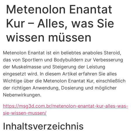
Metenolon Enantat
Kur – Alles, was Sie
wissen müssen
Metenolon Enantat ist ein beliebtes anaboles Steroid,
das von Sportlern und Bodybuildern zur Verbesserung
der Muskelmasse und Steigerung der Leistung
eingesetzt wird. In diesem Artikel erfahren Sie alles
Wichtige über die Metenolon Enantat Kur, einschließlich
der richtigen Anwendung, Dosierung und möglicher
Nebenwirkungen.
https://msg3d.com.br/metenolon-enantat-kur-alles-was-
sie-wissen-mussen/
Inhaltsverzeichnis