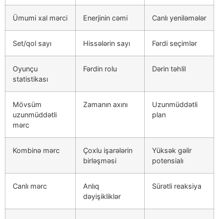
Ümumi xal mərci
Enerjinin cəmi
Canlı yeniləmələr
Set/qol sayı
Hissələrin sayı
Fərdi seçimlər
Oyunçu
Fərdin rolu
Dərin təhlil
statistikası
Mövsüm
Zamanın axını
Uzunmüddətli
uzunmüddətli
plan
mərc
Kombinə mərc
Çoxlu işarələrin
Yüksək gəlir
birləşməsi
potensialı
Canlı mərc
Anlıq
Sürətli reaksiya
dəyişikliklər