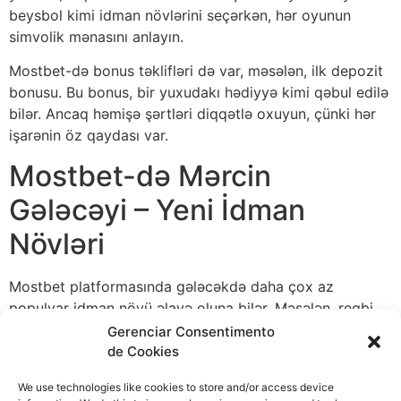
beysbol kimi idman növlərini seçərkən, hər oyunun
simvolik mənasını anlayın.
Mostbet-də bonus təklifləri də var, məsələn, ilk depozit
bonusu. Bu bonus, bir yuxudakı hədiyyə kimi qəbul edilə
bilər. Ancaq həmişə şərtləri diqqətlə oxuyun, çünki hər
işarənin öz qaydası var.
Mostbet-də Mərcin
Gələcəyi – Yeni İdman
Növləri
Mostbet platformasında gələcəkdə daha çox az
populyar idman növü əlavə oluna bilər. Məsələn, reqbi
və ya qolf kimi idman növləri, yeni yuxuların
Gerenciar Consentimento
başlanğıcıdır. Hər bir idman növü, öz simvolik dili ilə
de Cookies
gəlir. Mostbet-də bu idman növlərinə mərc etmək, yeni
We use technologies like cookies to store and/or access device
işarələri kəşf etmək deməkdir.