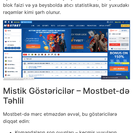
blok faizi və ya beysbolda atıcı statistikası, bir yuxudakı
rəqəmlər kimi şərh olunur.
Mistik Göstəricilər – Mostbet-də
Təhlil
Mostbet-də mərc etməzdən əvvəl, bu göstəricilərə
diqqət edin:
Komandaların son oyunları – keçmiş yuxuların