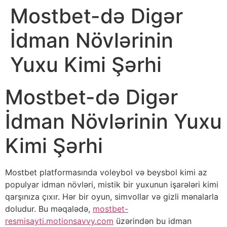
Mostbet-də Digər
İdman Növlərinin
Yuxu Kimi Şərhi
Mostbet-də Digər
İdman Növlərinin Yuxu
Kimi Şərhi
Mostbet platformasında voleybol və beysbol kimi az
populyar idman növləri, mistik bir yuxunun işarələri kimi
qarşınıza çıxır. Hər bir oyun, simvollar və gizli mənalarla
doludur. Bu məqalədə,
mostbet-
resmisayti.motionsavvy.com
üzərindən bu idman