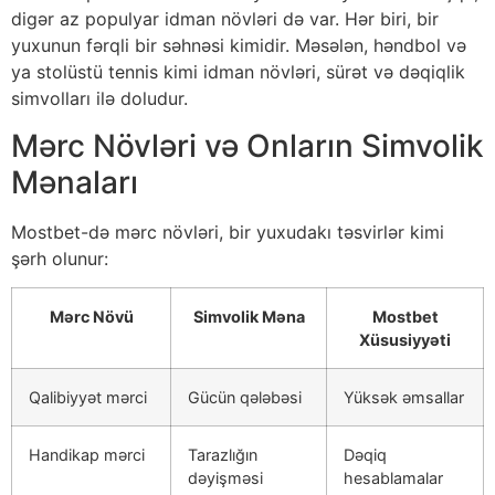
digər az populyar idman növləri də var. Hər biri, bir
yuxunun fərqli bir səhnəsi kimidir. Məsələn, həndbol və
ya stolüstü tennis kimi idman növləri, sürət və dəqiqlik
simvolları ilə doludur.
Mərc Növləri və Onların Simvolik
Mənaları
Mostbet-də mərc növləri, bir yuxudakı təsvirlər kimi
şərh olunur:
Mərc Növü
Simvolik Məna
Mostbet
Xüsusiyyəti
Qalibiyyət mərci
Gücün qələbəsi
Yüksək əmsallar
Handikap mərci
Tarazlığın
Dəqiq
dəyişməsi
hesablamalar