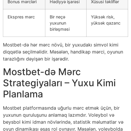
Bonus mərcləri
Hədiyyə işarəsi
Xüsusi təkliflər
Ekspres mərc
Bir neçə
Yüksək risk,
yuxunun
yüksək qazanc
birləşməsi
Mostbet-də hər mərc növü, bir yuxudakı simvol kimi
diqqətlə seçilməlidir. Məsələn, handikap mərci, oyunun
tarazlığını dəyişən bir işarədir.
Mostbet-də Mərc
Strategiyaları – Yuxu Kimi
Planlama
Mostbet platformasında uğurlu mərc etmək üçün, bir
yuxunun quruluşunu anlamaq lazımdır. Voleybol və
beysbol kimi idman növlərində, statistik məlumatlar və
oyun dinamikası əsas rol oynayır. Məsələn, voleybolda