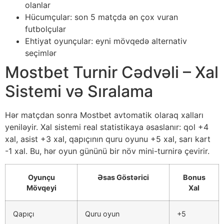
olanlar
Hücumçular: son 5 matçda ən çox vuran
futbolçular
Ehtiyat oyunçular: eyni mövqedə alternativ
seçimlər
Mostbet Turnir Cədvəli – Xal
Sistemi və Sıralama
Hər matçdan sonra Mostbet avtomatik olaraq xalları
yeniləyir. Xal sistemi real statistikaya əsaslanır: qol +4
xal, asist +3 xal, qapıçının quru oyunu +5 xal, sarı kart
-1 xal. Bu, hər oyun gününü bir növ mini-turnirə çevirir.
Oyunçu
Əsas Göstərici
Bonus
Mövqeyi
Xal
Qapıçı
Quru oyun
+5