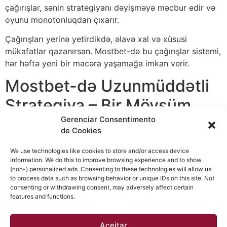
çağırışlar, sənin strategiyanı dəyişməyə məcbur edir və
oyunu monotonluqdan çıxarır.
Çağırışları yerinə yetirdikdə, əlavə xal və xüsusi
mükafatlar qazanırsan. Mostbet-də bu çağırışlar sistemi,
hər həftə yeni bir macəra yaşamağa imkan verir.
Mostbet-də Uzunmüddətli
Strategiya – Bir Mövsüm
Gerenciar Consentimento
Planı
de Cookies
Fantaziya idmanı bir günlük oyun deyil. Mostbet-də
We use technologies like cookies to store and/or access device
uğurlu olmaq üçün, bir mövsüm boyu plan qurmalısan.
information. We do this to improve browsing experience and to show
(non-) personalized ads. Consenting to these technologies will allow us
Hər həftə heyətini yeniləməli, zədəli oyunçuları dəyişməli
to process data such as browsing behavior or unique IDs on this site. Not
və forma vəziyyətini izləməlisən.
consenting or withdrawing consent, may adversely affect certain
features and functions.
Mövsüm sonunda ən yüksək xal toplayan oyunçular,
böyük turnirlərə qatılma hüququ qazanır. Bu turnirlərdə
Aceitar