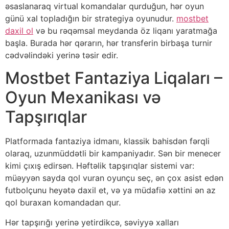
əsaslanaraq virtual komandalar qurduğun, hər oyun
günü xal topladığın bir strategiya oyunudur.
mostbet
daxil ol
və bu rəqəmsal meydanda öz liqanı yaratmağa
başla. Burada hər qərarın, hər transferin birbaşa turnir
cədvəlindəki yerinə təsir edir.
Mostbet Fantaziya Liqaları –
Oyun Mexanikası və
Tapşırıqlar
Platformada fantaziya idmanı, klassik bahisdən fərqli
olaraq, uzunmüddətli bir kampaniyadır. Sən bir menecer
kimi çıxış edirsən. Həftəlik tapşırıqlar sistemi var:
müəyyən sayda qol vuran oyunçu seç, ən çox asist edən
futbolçunu heyətə daxil et, və ya müdafiə xəttini ən az
qol buraxan komandadan qur.
Hər tapşırığı yerinə yetirdikcə, səviyyə xalları