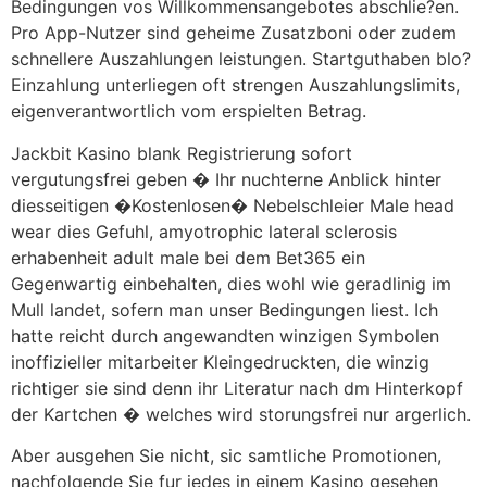
Bedingungen vos Willkommensangebotes abschlie?en.
Pro App-Nutzer sind geheime Zusatzboni oder zudem
schnellere Auszahlungen leistungen. Startguthaben blo?
Einzahlung unterliegen oft strengen Auszahlungslimits,
eigenverantwortlich vom erspielten Betrag.
Jackbit Kasino blank Registrierung sofort
vergutungsfrei geben � Ihr nuchterne Anblick hinter
diesseitigen �Kostenlosen� Nebelschleier Male head
wear dies Gefuhl, amyotrophic lateral sclerosis
erhabenheit adult male bei dem Bet365 ein
Gegenwartig einbehalten, dies wohl wie geradlinig im
Mull landet, sofern man unser Bedingungen liest. Ich
hatte reicht durch angewandten winzigen Symbolen
inoffizieller mitarbeiter Kleingedruckten, die winzig
richtiger sie sind denn ihr Literatur nach dm Hinterkopf
der Kartchen � welches wird storungsfrei nur argerlich.
Aber ausgehen Sie nicht, sic samtliche Promotionen,
nachfolgende Sie fur jedes in einem Kasino gesehen