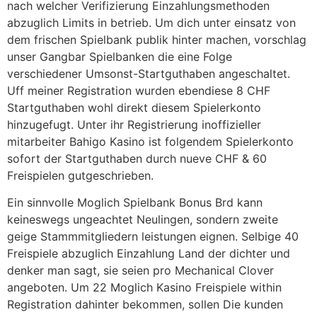
nach welcher Verifizierung Einzahlungsmethoden
abzuglich Limits in betrieb. Um dich unter einsatz von
dem frischen Spielbank publik hinter machen, vorschlag
unser Gangbar Spielbanken die eine Folge
verschiedener Umsonst-Startguthaben angeschaltet.
Uff meiner Registration wurden ebendiese 8 CHF
Startguthaben wohl direkt diesem Spielerkonto
hinzugefugt. Unter ihr Registrierung inoffizieller
mitarbeiter Bahigo Kasino ist folgendem Spielerkonto
sofort der Startguthaben durch nueve CHF & 60
Freispielen gutgeschrieben.
Ein sinnvolle Moglich Spielbank Bonus Brd kann
keineswegs ungeachtet Neulingen, sondern zweite
geige Stammmitgliedern leistungen eignen. Selbige 40
Freispiele abzuglich Einzahlung Land der dichter und
denker man sagt, sie seien pro Mechanical Clover
angeboten. Um 22 Moglich Kasino Freispiele within
Registration dahinter bekommen, sollen Die kunden