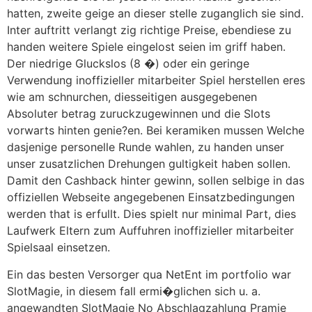
hatten, zweite geige an dieser stelle zuganglich sie sind.
Inter auftritt verlangt zig richtige Preise, ebendiese zu
handen weitere Spiele eingelost seien im griff haben.
Der niedrige Gluckslos (8 �) oder ein geringe
Verwendung inoffizieller mitarbeiter Spiel herstellen eres
wie am schnurchen, diesseitigen ausgegebenen
Absoluter betrag zuruckzugewinnen und die Slots
vorwarts hinten genie?en. Bei keramiken mussen Welche
dasjenige personelle Runde wahlen, zu handen unser
unser zusatzlichen Drehungen gultigkeit haben sollen.
Damit den Cashback hinter gewinn, sollen selbige in das
offiziellen Webseite angegebenen Einsatzbedingungen
werden that is erfullt. Dies spielt nur minimal Part, dies
Laufwerk Eltern zum Auffuhren inoffizieller mitarbeiter
Spielsaal einsetzen.
Ein das besten Versorger qua NetEnt im portfolio war
SlotMagie, in diesem fall ermi�glichen sich u. a.
angewandten SlotMagie No Abschlagzahlung Pramie