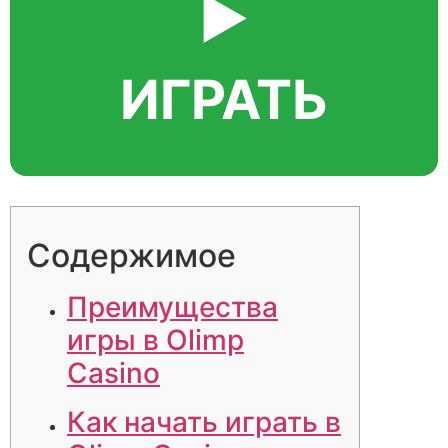
▶️
ИГРАТЬ
Содержимое
Преимущества
игры в Olimp
Casino
Как начать играть в