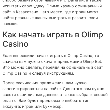
испытать свою удачу. Олимп казино официальный
сайт в Казахстане – это место, где игроки могут
найти реальные шансы выиграть и развить свои
навыки.
Как начать играть в Olimp
Casino
Если вы решили начать играть в Olimp Casino, то
сначала вам нужно скачать приложение Olimp Bet.
Это можно сделать, перейдя на официальный сайт
Olimp Casino и следуя инструкциям.
После скачивания приложения, вам нужно
зарегистрироваться на сайте. Для этого вам нужно
ввести свои личные данные, а также выбрать способ
оплаты. Вам будет предложено выбрать тип
аккаунта: игрок или букмекер.