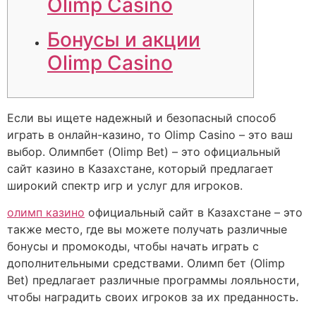
Olimp Casino
Бонусы и акции
Olimp Casino
Если вы ищете надежный и безопасный способ
играть в онлайн-казино, то Olimp Casino – это ваш
выбор. Олимпбет (Olimp Bet) – это официальный
сайт казино в Казахстане, который предлагает
широкий спектр игр и услуг для игроков.
олимп казино
официальный сайт в Казахстане – это
также место, где вы можете получать различные
бонусы и промокоды, чтобы начать играть с
дополнительными средствами. Олимп бет (Olimp
Bet) предлагает различные программы лояльности,
чтобы наградить своих игроков за их преданность.