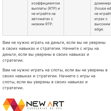
коэффициентом
доминир
выплаты (RTP) и
(house ed
не играйте на
не играй
автоматах с
играх с
низким RTP.
высоким
edge.
Вам не нужно играть на деньги, если вы не уверены
в своих навыках и стратегии. Начните с игры на
деньги, если вы уверены в своих навыках и
стратегии.
Вам не нужно играть на слоты, если вы не уверены в
своих навыках и стратегии. Начните с игры на
слоты, если вы уверены в своих навыках и
стратегии.