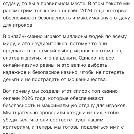
отдачу, то вы в правильном месте. В этом тексте мы
рассмотрим топ казино онлайн 2026 года, которые
обеспечивают безопасность и максимальную отдачу
для игроков.
В онлайн-казино играют миллионы людей по всему
миру, и это неудивительно, потому что они
предлагают огромный выбор игровых автоматов,
слотов и других игр на деньги. Однако, не все
онлайн-казино равны, и это важно выбрать
надежное и безопасное казино, чтобы не потерять
деньги и не пострадать от мошенничества.
Вот почему мы создали этот список топ казино
онлайн 2026 года, которые обеспечивают
безопасность и максимальную отдачу для игроков.
Мы тщательно проверили каждый из них, чтобы
убедиться, что они соответствуют нашим
критериям, и теперь мы готовы поделиться ими с
вами.