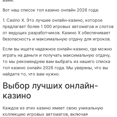
Вот наш список топ казино онлайн 2026 года:
1. Casino X. Это лучшее онлайн-казино, которое
предлагает более 1 000 игровых автоматов и слотов
от ведущих разработчиков. Казино X обеспечивает
безопасность и максимальную отдачу для игроков.
Если вы ищете надежное онлайн-казино, где можно
играть на деньги и получать максимальную отдачу,
то мы рекомендуем вам выбрать из нашего списка
топ казино онлайн 2026 года. Мы уверены, что вы
найдете то, что вам нужно.
Выбор лучших онлайн-
казино
Каждое из этих казино имеет свою уникальную
коллекцию игровых автоматов, включая