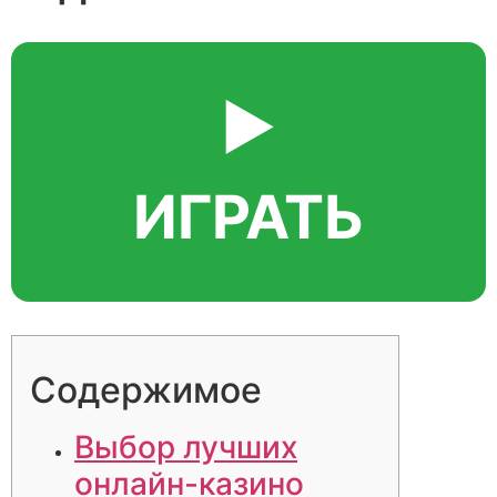
▶️
ИГРАТЬ
Содержимое
Выбор лучших
онлайн-казино