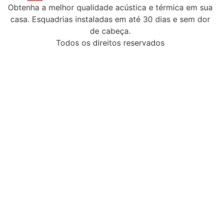
Obtenha a melhor qualidade acústica e térmica em sua
casa. Esquadrias instaladas em até 30 dias e sem dor
de cabeça.
Todos os direitos reservados