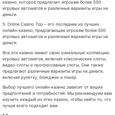
казино, которое предлагает игрокам более 500
игровых автоматов и различные варианты игры на
деньги.
5. Online Casino Top – это последнее из лучших
онлайн-казино, предлагающее игрокам более 500
игровых автоматов и различные варианты игры на
деньги.
Все эти казино имеют свою уникальную коллекцию
игровых автоматов, включая классические слоты,
видео-слоты и прогрессивные слоты. Они также
предлагают различные варианты игры на деньги,
включая рулетку, блэкджек и покер.
Выбор лучшего онлайн-казино зависит от ваших
предпочтений и потребностей. Мы рекомендуем вам
изучить каждый из этих казино, чтобы найти то, что
лучше всего подходит вам.