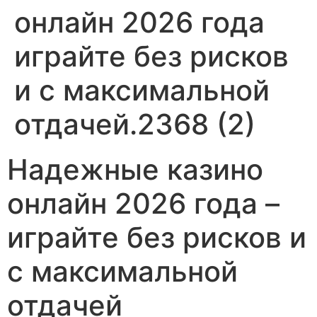
онлайн 2026 года
играйте без рисков
и с максимальной
отдачей.2368 (2)
Надежные казино
онлайн 2026 года –
играйте без рисков и
с максимальной
отдачей