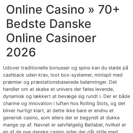
Online Casino » 70+
Bedste Danske
Online Casinoer
2026
Udover traditionelle bonusser og spins kan du støde på
cashback uden krav, loot box-systemer, minispil med
præmier og præstationsbaserede belønninger. Det
handler om at skabe et univers der føles levende,
dynamisk og lækkert at bevæge sig rundt i. Der er både
charme og innovation i luften hos Rolling Slots, og det
bliver hurtigt klart, at dette ikke bare er endnu et
generisk casino, som ellers der er begyndt at dukke
mange op af. Navnet er selvfølgelig Betlabel, hvilket er
en af de nye danske casino sider der går stille med