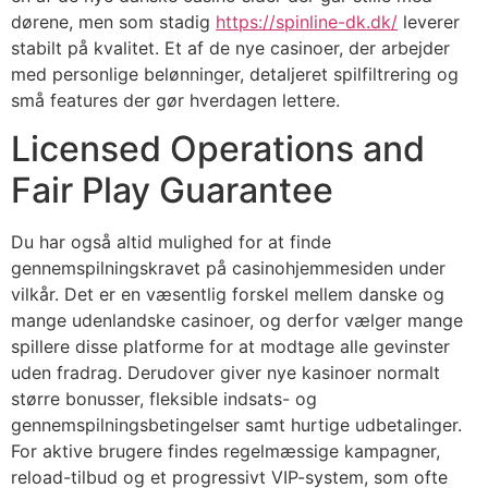
dørene, men som stadig
https://spinline-dk.dk/
leverer
stabilt på kvalitet. Et af de nye casinoer, der arbejder
med personlige belønninger, detaljeret spilfiltrering og
små features der gør hverdagen lettere.
Licensed Operations and
Fair Play Guarantee
Du har også altid mulighed for at finde
gennemspilningskravet på casinohjemmesiden under
vilkår. Det er en væsentlig forskel mellem danske og
mange udenlandske casinoer, og derfor vælger mange
spillere disse platforme for at modtage alle gevinster
uden fradrag. Derudover giver nye kasinoer normalt
større bonusser, fleksible indsats- og
gennemspilningsbetingelser samt hurtige udbetalinger.
For aktive brugere findes regelmæssige kampagner,
reload-tilbud og et progressivt VIP-system, som ofte