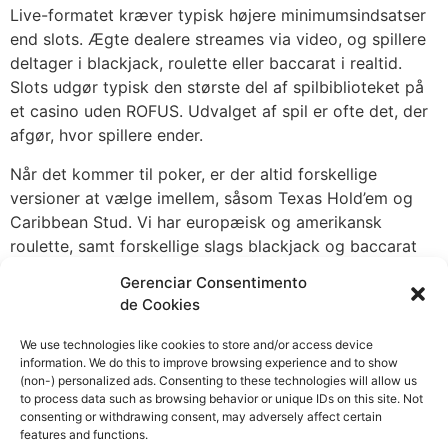
Live-formatet kræver typisk højere minimumsindsatser
end slots. Ægte dealere streames via video, og spillere
deltager i blackjack, roulette eller baccarat i realtid.
Slots udgør typisk den største del af spilbiblioteket på
et casino uden ROFUS. Udvalget af spil er ofte det, der
afgør, hvor spillere ender.
Når det kommer til poker, er der altid forskellige
versioner at vælge imellem, såsom Texas Hold’em og
Caribbean Stud. Vi har europæisk og amerikansk
roulette, samt forskellige slags blackjack og baccarat
borde. Du kan spille spil uden at bekymre dig om din
Gerenciar Consentimento
sikkerhed, fordi alle af dem er fuldt licenseret og krone
de Cookies
udbetalinger behandles hurtigt. Vores sted har
fordybende spil med muligheder for enhver stil, hvis du
We use technologies like cookies to store and/or access device
information. We do this to improve browsing experience and to show
leder efter den bedste måde at komme væk på. Vi har
(non-) personalized ads. Consenting to these technologies will allow us
sikkerhedsforanstaltninger på plads for at holde dine
to process data such as browsing behavior or unique IDs on this site. Not
personlige oplysninger, Krone-transaktioner og
consenting or withdrawing consent, may adversely affect certain
features and functions.
kontoindstillinger sikre.