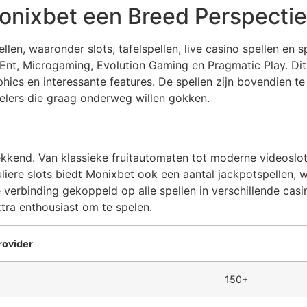
nixbet een Breed Perspectie
llen, waaronder slots, tafelspellen, live casino spellen 
t, Microgaming, Evolution Gaming en Pragmatic Play. Dit 
hics en interessante features. De spellen zijn bovendien t
elers die graag onderweg willen gokken.
kkend. Van klassieke fruitautomaten tot moderne videoslots,
liere slots biedt Monixbet ook een aantal jackpotspellen, 
verbinding gekoppeld op alle spellen in verschillende casino
tra enthousiast om te spelen.
rovider
150+