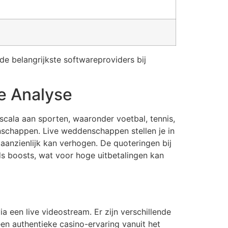
e belangrijkste softwareproviders bij
e Analyse
cala aan sporten, waaronder voetbal, tennis,
schappen. Live weddenschappen stellen je in
aanzienlijk kan verhogen. De quoteringen bij
ds boosts, wat voor hoge uitbetalingen kan
a een live videostream. Er zijn verschillende
een authentieke casino-ervaring vanuit het