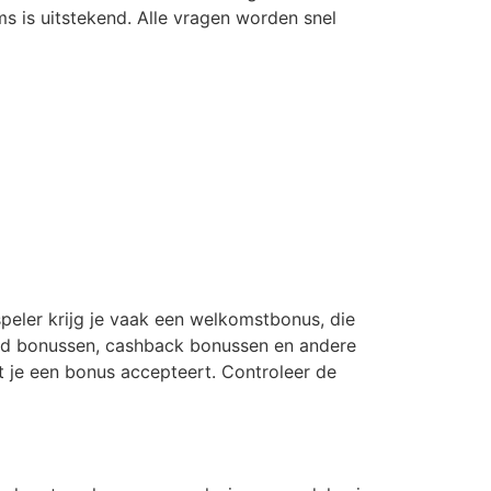
ms is uitstekend. Alle vragen worden snel
peler krijg je vaak een welkomstbonus, die
load bonussen, cashback bonussen en andere
 je een bonus accepteert. Controleer de