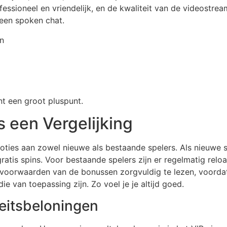
fessioneel en vriendelijk, en de kwaliteit van de videostrea
 een spoken chat.
en
t een groot pluspunt.
 een Vergelijking
ties aan zowel nieuwe als bestaande spelers. Als nieuwe s
ratis spins. Voor bestaande spelers zijn er regelmatig re
 voorwaarden van de bonussen zorgvuldig te lezen, voordat
ie van toepassing zijn. Zo voel je je altijd goed.
eitsbeloningen