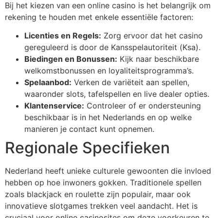
Bij het kiezen van een online casino is het belangrijk om
rekening te houden met enkele essentiële factoren:
Licenties en Regels:
Zorg ervoor dat het casino
gereguleerd is door de Kansspelautoriteit (Ksa).
Biedingen en Bonussen:
Kijk naar beschikbare
welkomstbonussen en loyaliteitsprogramma’s.
Spelaanbod:
Verken de variëteit aan spellen,
waaronder slots, tafelspellen en live dealer opties.
Klantenservice:
Controleer of er ondersteuning
beschikbaar is in het Nederlands en op welke
manieren je contact kunt opnemen.
Regionale Specifieken
Nederland heeft unieke culturele gewoonten die invloed
hebben op hoe inwoners gokken. Traditionele spellen
zoals blackjack en roulette zijn populair, maar ook
innovatieve slotgames trekken veel aandacht. Het is
cruciaal voor online casinosites om deze voorkeuren te