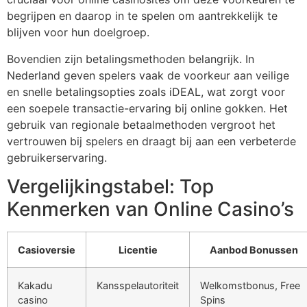
begrijpen en daarop in te spelen om aantrekkelijk te
blijven voor hun doelgroep.
Bovendien zijn betalingsmethoden belangrijk. In
Nederland geven spelers vaak de voorkeur aan veilige
en snelle betalingsopties zoals iDEAL, wat zorgt voor
een soepele transactie-ervaring bij online gokken. Het
gebruik van regionale betaalmethoden vergroot het
vertrouwen bij spelers en draagt bij aan een verbeterde
gebruikerservaring.
Vergelijkingstabel: Top
Kenmerken van Online Casino’s
Casioversie
Licentie
Aanbod Bonussen
Kakadu
Kansspelautoriteit
Welkomstbonus, Free
casino
Spins