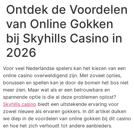
Ontdek de Voordelen
van Online Gokken
bij Skyhills Casino in
2026
Voor veel Nederlandse spelers kan het kiezen van een
online casino overweldigend zijn. Met zoveel opties,
bonussen en spellen kan je door de bomen het bos niet
meer zien. Maar wat als er een betrouwbare en
spannende optie is die al deze problemen oplost?
Skyhills casino
biedt een uitstekende ervaring voor
zowel nieuwe als ervaren gokkers. In dit artikel duiken
we diep in de voordelen van online gokken bij dit casino
en hoe het zich verhoudt tot andere aanbieders.