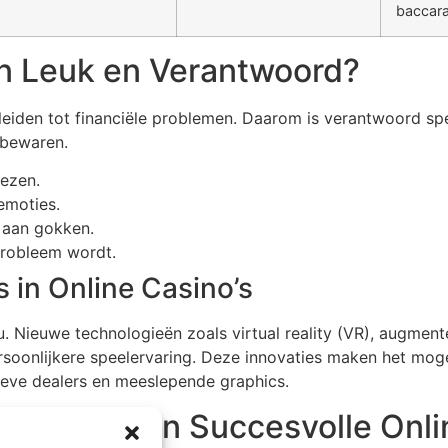
baccara
n Leuk en Verantwoord?
leiden tot financiële problemen. Daarom is verantwoord spel
 bewaren.
iezen.
emoties.
 aan gokken.
probleem wordt.
 in Online Casino’s
. Nieuwe technologieën zoals virtual reality (VR), augmente
rsoonlijkere speelervaring. Deze innovaties maken het mogel
tieve dealers en meeslepende graphics.
ds voor een Succesvolle Onli