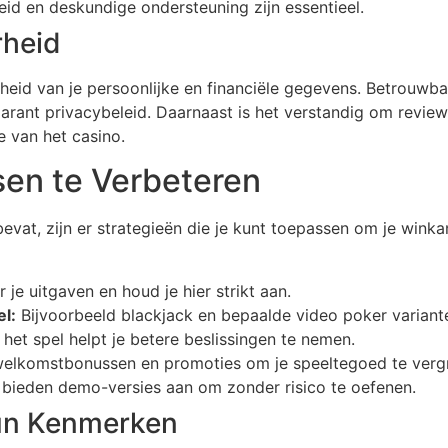
d en deskundige ondersteuning zijn essentieel.
rheid
igheid van je persoonlijke en financiële gegevens. Betrouw
rant privacybeleid. Daarnaast is het verstandig om review
e van het casino.
sen te Verbeteren
vat, zijn er strategieën die je kunt toepassen om je winkan
r je uitgaven en houd je hier strikt aan.
l:
Bijvoorbeeld blackjack en bepaalde video poker variant
het spel helpt je betere beslissingen te nemen.
elkomstbonussen en promoties om je speeltegoed te verg
 bieden demo-versies aan om zonder risico te oefenen.
Hun Kenmerken