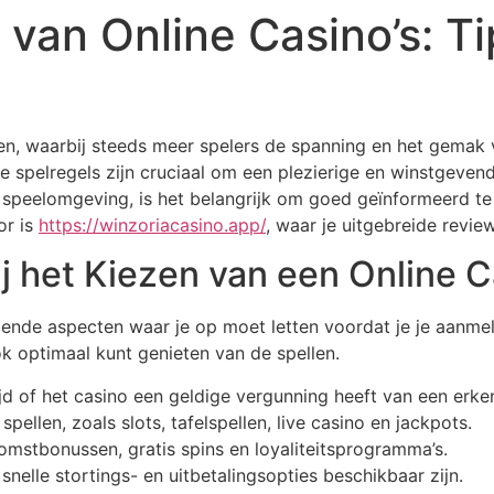
van Online Casino’s: Ti
roeien, waarbij steeds meer spelers de spanning en het gema
de spelregels zijn cruciaal om een plezierige en winstgeve
 speelomgeving, is het belangrijk om goed geïnformeerd te 
or is
https://winzoriacasino.app/
, waar je uitgebreide revie
ij het Kiezen van een Online 
chillende aspecten waar je op moet letten voordat je je aanm
ook optimaal kunt genieten van de spellen.
jd of het casino een geldige vergunning heeft van een erk
spellen, zoals slots, tafelspellen, live casino en jackpots.
omstbonussen, gratis spins en loyaliteitsprogramma’s.
snelle stortings- en uitbetalingsopties beschikbaar zijn.