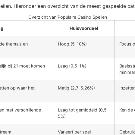
pellen. Hieronder een overzicht van de meest gespeelde ca
Overzicht van Populaire Casino Spellen
ng
Huisvoordeel
de thema’s en
Hoog (5-10%)
Focus o
elijk bij 21 moet komen
Laag (0,5-1%)
Basisst
minimal
etten op waar het
Matig (2,7-5,26%)
Inzette
en met verschillende
Laag tot gemiddeld (0,5-
Ken de 
5%)
stream
Varieert per spel
Gebruik