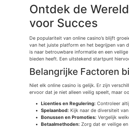
Ontdek de Wereld 
voor Succes
De populariteit van online casino’s blijft g
van het juiste platform en het begrijpen van 
is naar betrouwbare informatie en een veilige
bieden heeft. Een uitstekend startpunt hiervo
Belangrijke Factoren b
Niet elk online casino is gelijk. Er zijn vers
ervoor dat je niet alleen veilig speelt, maar 
Licenties en Regulering:
Controleer alti
Spelaanbod:
Kijk naar de diversiteit van 
Bonussen en Promoties:
Vergelijk welk
Betaalmethoden:
Zorg dat er veilige en 