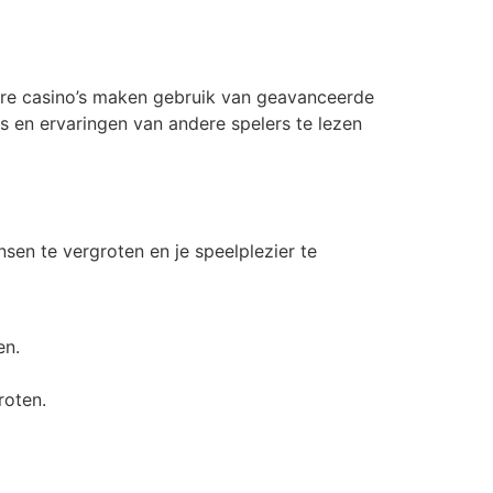
bare casino’s maken gebruik van geavanceerde
s en ervaringen van andere spelers te lezen
sen te vergroten en je speelplezier te
en.
roten.