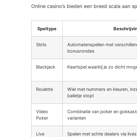
Online casino’s bieden een breed scala aan s
Speltype
Beschrijvi
Slots
Automatenspellen met verschillen
bonusrondes
Blackjack
Kaartspel waarbij je zo dicht mog
Roulette
Wiel met nummers en kleuren, inz
balletje stopt
Video
Combinatie van poker en gokkast
Poker
varianten
Live
Spelen met echte dealers via live