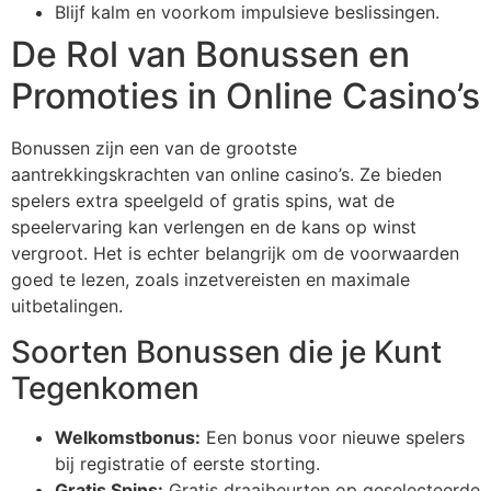
Blijf kalm en voorkom impulsieve beslissingen.
De Rol van Bonussen en
Promoties in Online Casino’s
Bonussen zijn een van de grootste
aantrekkingskrachten van online casino’s. Ze bieden
spelers extra speelgeld of gratis spins, wat de
speelervaring kan verlengen en de kans op winst
vergroot. Het is echter belangrijk om de voorwaarden
goed te lezen, zoals inzetvereisten en maximale
uitbetalingen.
Soorten Bonussen die je Kunt
Tegenkomen
Welkomstbonus:
Een bonus voor nieuwe spelers
bij registratie of eerste storting.
Gratis Spins:
Gratis draaibeurten op geselecteerde