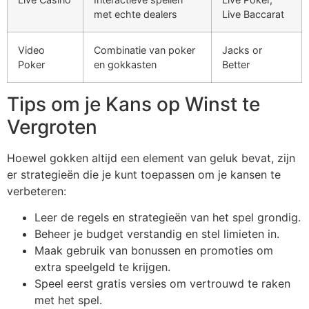
met echte dealers
Live Baccarat
Video
Combinatie van poker
Jacks or
Poker
en gokkasten
Better
Tips om je Kans op Winst te
Vergroten
Hoewel gokken altijd een element van geluk bevat, zijn
er strategieën die je kunt toepassen om je kansen te
verbeteren:
Leer de regels en strategieën van het spel grondig.
Beheer je budget verstandig en stel limieten in.
Maak gebruik van bonussen en promoties om
extra speelgeld te krijgen.
Speel eerst gratis versies om vertrouwd te raken
met het spel.