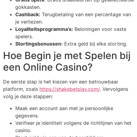
gokkasten.
Cashback:
Terugbetaling van een percentage van
je verliezen.
Loyaliteitsprogramma’s:
Beloningen voor vaste
spelers.
Stortingsbonussen:
Extra geld bij elke storting.
Hoe Begin je met Spelen bij
een Online Casino?
De eerste stap is het kiezen van een betrouwbaar
platform, zoals
https://shakebetplay.com/
. Vervolgens
volg je deze stappen:
Maak een account aan met je persoonlijke
gegevens.
Verifieer je identiteit volgens de richtlijnen van het
casino.