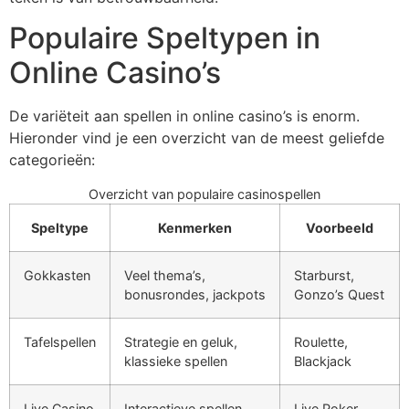
Populaire Speltypen in
Online Casino’s
De variëteit aan spellen in online casino’s is enorm.
Hieronder vind je een overzicht van de meest geliefde
categorieën:
Overzicht van populaire casinospellen
Speltype
Kenmerken
Voorbeeld
Gokkasten
Veel thema’s,
Starburst,
bonusrondes, jackpots
Gonzo’s Quest
Tafelspellen
Strategie en geluk,
Roulette,
klassieke spellen
Blackjack
Live Casino
Interactieve spellen
Live Poker,