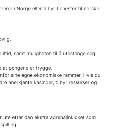
erer i Norge eller tilbyr tjenester til norske
vlig.
illtid, samt muligheten til å utestenge seg
re at pengene er trygge.
innenfor sine egne økonomiske rammer. Hvis du
ndre anerkjente kasinoer, tilbyr ressurser og
r ute etter den ekstra adrenalinkicket som
spilling.