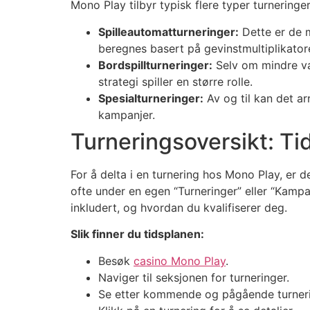
Mono Play tilbyr typisk flere typer turneringer
Spilleautomatturneringer:
Dette er de 
beregnes basert på gevinstmultiplikatorer
Bordspillturneringer:
Selv om mindre van
strategi spiller en større rolle.
Spesialturneringer:
Av og til kan det arr
kampanjer.
Turneringsoversikt: Ti
For å delta i en turnering hos Mono Play, er de
ofte under en egen “Turneringer” eller “Kampan
inkludert, og hvordan du kvalifiserer deg.
Slik finner du tidsplanen:
Besøk
casino Mono Play
.
Naviger til seksjonen for turneringer.
Se etter kommende og pågående turneri