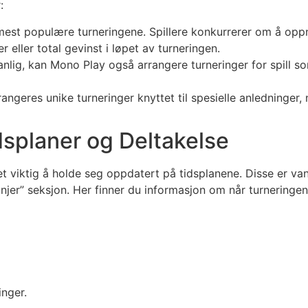
:
mest populære turneringene. Spillere konkurrerer om å o
 eller total gevinst i løpet av turneringen.
lig, kan Mono Play også arrangere turneringer for spill som
angeres unike turneringer knyttet til spesielle anledninger, 
dsplaner og Deltakelse
t viktig å holde seg oppdatert på tidsplanene. Disse er vanl
jer” seksjon. Her finner du informasjon om når turneringen s
nger.