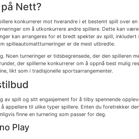
 på Nett?
illere konkurrerer mot hverandre i et bestemt spill over en gi
turneringer om å utkonkurrere andre spillere. Dette kan vær
inger kan arrangeres for et bredt spekter av spill, inkludert
 om spilleautomattturneringer er de mest utbredte.
lig. Noen turneringer er tidsbegrensede, der den spilleren
runder, der spillerne konkurrerer om å oppnå best mulig res
ine, likt som i tradisjonelle sportsarrangementer.
tilbud
 av spill og sitt engasjement for å tilby spennende opplevels
appellere til ulike typer spillere. Enten du foretrekker de
ynligvis finne en turnering som passer for deg.
no Play