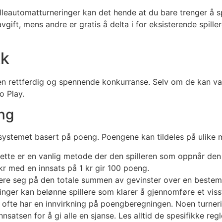
pilleautomatturneringer kan det hende at du bare trenger å sp
ift, mens andre er gratis å delta i for eksisterende spillere
kk
en rettferdig og spennende konkurranse. Selv om de kan var
o Play.
ng
 systemet basert på poeng. Poengene kan tildeles på ulike 
tte er en vanlig metode der den spilleren som oppnår den hø
kr med en innsats på 1 kr gir 100 poeng.
re seg på den totale summen av gevinster over en bestemt p
nger kan belønne spillere som klarer å gjennomføre et visst
n ofte har en innvirkning på poengberegningen. Noen turner
satsen for å gi alle en sjanse. Les alltid de spesifikke re