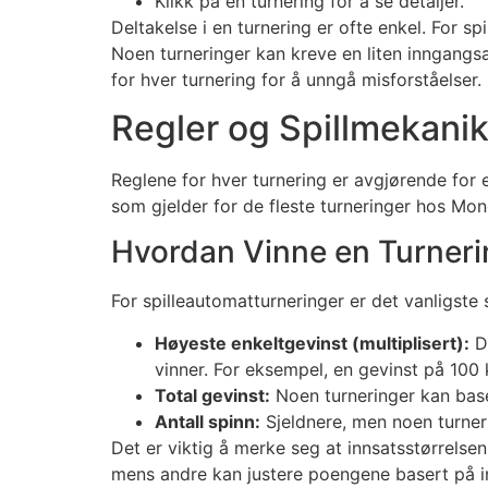
Klikk på en turnering for å se detaljer.
Deltakelse i en turnering er ofte enkel. For s
Noen turneringer kan kreve en liten inngangsavg
for hver turnering for å unngå misforståelser.
Regler og Spillmekani
Reglene for hver turnering er avgjørende for 
som gjelder for de fleste turneringer hos Mon
Hvordan Vinne en Turneri
For spilleautomatturneringer er det vanligste
Høyeste enkeltgevinst (multiplisert):
De
vinner. For eksempel, en gevinst på 100 
Total gevinst:
Noen turneringer kan base
Antall spinn:
Sjeldnere, men noen turneri
Det er viktig å merke seg at innsatsstørrelse
mens andre kan justere poengene basert på inn