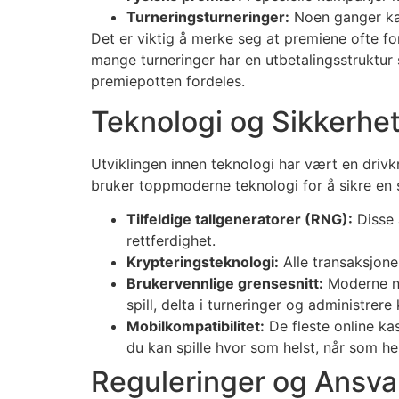
Turneringsturneringer:
Noen ganger kan 
Det er viktig å merke seg at premiene ofte for
mange turneringer har en utbetalingsstruktur s
premiepotten fordeles.
Teknologi og Sikkerhet 
Utviklingen innen teknologi har vært en driv
bruker toppmoderne teknologi for å sikre en s
Tilfeldige tallgeneratorer (RNG):
Disse a
rettferdighet.
Krypteringsteknologi:
Alle transaksjone
Brukervennlige grensesnitt:
Moderne net
spill, delta i turneringer og administrere
Mobilkompatibilitet:
De fleste online kas
du kan spille hvor som helst, når som hel
Reguleringer og Ansvarl