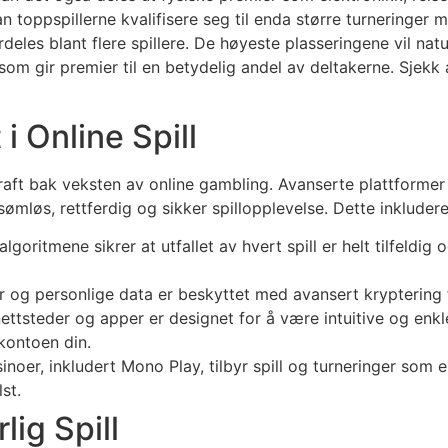
toppspillerne kvalifisere seg til enda større turneringer 
deles blant flere spillere. De høyeste plasseringene vil na
om gir premier til en betydelig andel av deltakerne. Sjekk a
i Online Spill
kraft bak veksten av online gambling. Avanserte plattforme
ømløs, rettferdig og sikker spillopplevelse. Dette inkludere
lgoritmene sikrer at utfallet av hvert spill er helt tilfeldi
r og personlige data er beskyttet med avansert kryptering f
tsteder og apper er designet for å være intuitive og enkle
 kontoen din.
inoer, inkludert Mono Play, tilbyr spill og turneringer som e
st.
ig Spill