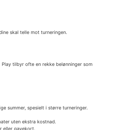
ne skal telle mot turneringen.
o Play tilbyr ofte en rekke belønninger som
ge summer, spesielt i større turneringer.
ater uten ekstra kostnad.
r eller gavekort.