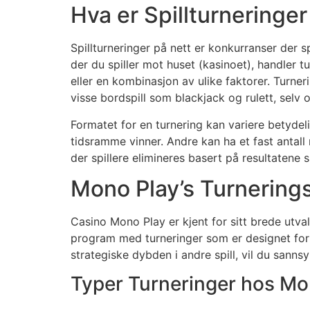
Hva er Spillturneringer
Spillturneringer på nett er konkurranser der sp
der du spiller mot huset (kasinoet), handler 
eller en kombinasjon av ulike faktorer. Turner
visse bordspill som blackjack og rulett, selv
Formatet for en turnering kan variere betyde
tidsramme vinner. Andre kan ha et fast antall 
der spillere elimineres basert på resultatene s
Mono Play’s Turnerings
Casino Mono Play er kjent for sitt brede utvalg
program med turneringer som er designet for å 
strategiske dybden i andre spill, vil du sanns
Typer Turneringer hos Mo