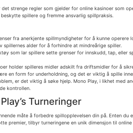
r det strenge regler som gjelder for online kasinoer som oper
 beskytte spillere og fremme ansvarlig spillpraksis.
nser fra anerkjente spillmyndigheter for å kunne operere lo
 spillernes alder for å forhindre at mindreårige spiller.
øy som lar spillere sette grenser for innskudd, tap, eller sp
er holder spilleres midler adskilt fra driftsmidler for å sik
l være en form for underholdning, og det er viktig å spille 
problem, er det viktig å søke hjelp. Mono Play, i likhet med a
de kontrollen.
lay’s Turneringer
nnende måte å forbedre spillopplevelsen din på. Enten du e
otte premier, tilbyr turneringene en unik dimensjon til online 