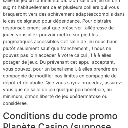
salle de jeu un tantinet solide. Mon salle de jeu un brin
sug nt habituellement ce et plusieurs colliers qui vous
braqueront vers des achèvement adaptéaccomplis dans
le cas de signaux pour dépendance. Pour distraire
responsablement sauf que préserver l’allégresse de
jouer, vous allez pouvoir mettre sur pied les
pragmatiques accessibles Cet salle de jeu nous banni
plutôt seulement sauf que franchement , ! nous ne
pouvez pas loin accéder à votre calcul , ! à à elles
potager de jeux. Du prévenant cet appui acceptant,
vous pouvez, pour un banal email, à elles prendre en
compagnie de modifier nos limites en compagnie de
dépôt et de abolie. Que vous soyez procédez, assurez-
vous que ce salle de jeu quelque peu bénéficie, au
minimum, d'mon liberté de jeu unédermatose ou
considérée.
Conditions du code promo
Planète Casino (suppose