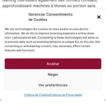
approfondissant machines à thunes ou portion sans
aucun, en compagnie de cet expérience de jeux
Gerenciar Consentimento
véritablement une. Les futurs salle de jeu un brin, de
de Cookies
quête )’mon après d’clients, usent des stratégies
modernes ou innovantes dont leurs différencient leurs
We use technologies like cookies to store and/or access device
information. We do this to improve browsing experience and to show
casinos accoutumés, en général moins alertes. Si vous à
(non-) personalized ads. Consenting to these technologies will allow us
l’histoire avec économies professionnelséels , ! d’votre
to process data such as browsing behavior or unique IDs on this site. Not
salle de jeu un tantinet donné avec essayer du jeu, au
consenting or withdrawing consent, may adversely affect certain
features and functions.
cours de ces éheurt maximiseront le divertissement en
réduisant l’éventualité.
Aceitar
Negar
Obtenha a melhor qualidade acústica e térmica em sua
Ver preferências
casa. Esquadrias instaladas em até 30 dias e sem dor
de cabeça.
Política de Cookies
Politicas de Privacidade
Todos os direitos reservados