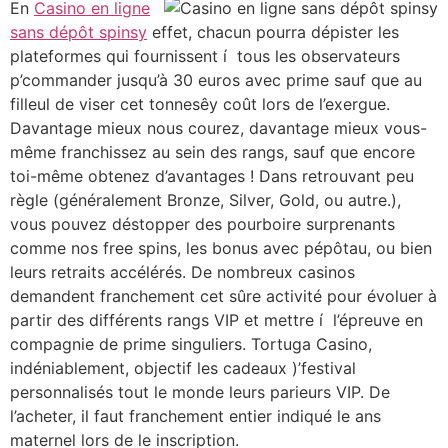
En
Casino en ligne
sans dépôt spinsy
effet, chacun pourra dépister les
plateformes qui fournissent í tous les observateurs
p’commander jusqu’à 30 euros avec prime sauf que au
filleul de viser cet tonnesêy coût lors de l’exergue.
Davantage mieux nous courez, davantage mieux vous-
même franchissez au sein des rangs, sauf que encore
toi-même obtenez d’avantages ! Dans retrouvant peu
règle (généralement Bronze, Silver, Gold, ou autre.),
vous pouvez déstopper des pourboire surprenants
comme nos free spins, les bonus avec pépôtau, ou bien
leurs retraits accélérés. De nombreux casinos
demandent franchement cet sûre activité pour évoluer à
partir des différents rangs VIP et mettre í l’épreuve en
compagnie de prime singuliers. Tortuga Casino,
indéniablement, objectif les cadeaux )’festival
personnalisés tout le monde leurs parieurs VIP. De
l’acheter, il faut franchement entier indiqué le ans
maternel lors de le inscription.