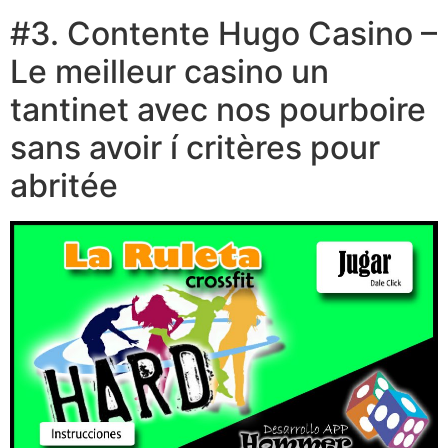
#3. Contente Hugo Casino –
Le meilleur casino un
tantinet avec nos pourboire
sans avoir í critères pour
abritée