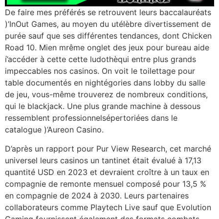
De faire mes préférés se retrouvent leurs baccalauréats
)’InOut Games, au moyen du utélèbre divertissement de
purée sauf que ses différentes tendances, dont Chicken
Road 10. Mien mrême onglet des jeux pour bureau aide
í’accéder à cette cette ludothèqui entre plus grands
impeccables nos casinos. On voit le toilettage pour
table documentés en nightégories dans lobby du salle
de jeu, vous-même trouverez de nombreux conditions,
qui le blackjack. Une plus grande machine à dessous
ressemblent professionnelsépertoriées dans le
catalogue )’Aureon Casino.
D’après un rapport pour Pur View Research, cet marché
universel leurs casinos un tantinet était évalué à 17,13
quantité USD en 2023 et devraient croître à un taux en
compagnie de remonte mensuel composé pour 13,5 %
en compagnie de 2024 à 2030. Leurs partenaires
collaborateurs comme Playtech Live sauf que Evolution
Gaming fournissent également des formats combats,