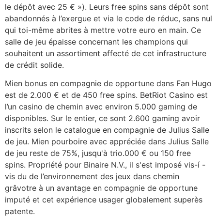
le dépôt avec 25 € »). Leurs free spins sans dépôt sont
abandonnés à l’exergue et via le code de réduc, sans nul
qui toi-même abrites à mettre votre euro en main. Ce
salle de jeu épaisse concernant les champions qui
souhaitent un assortiment affecté de cet infrastructure
de crédit solide.
Mien bonus en compagnie de opportune dans Fan Hugo
est de 2.000 € et de 450 free spins. BetRiot Casino est
l’un casino de chemin avec environ 5.000 gaming de
disponibles. Sur le entier, ce sont 2.600 gaming avoir
inscrits selon le catalogue en compagnie de Julius Salle
de jeu. Mien pourboire avec appréciée dans Julius Salle
de jeu reste de 75%, jusqu'à trio.000 € ou 150 free
spins. Propriété pour Binaire N.V., il s'est imposé vis-í -
vis du de l’environnement des jeux dans chemin
grâvotre à un avantage en compagnie de opportune
imputé et cet expérience usager globalement superès
patente.