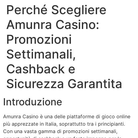
Perché Scegliere
Amunra Casino:
Promozioni
Settimanali,
Cashback e
Sicurezza Garantita
Introduzione
Amunra Casino è una delle piattaforme di gioco online
più apprezzate in Italia, soprattutto tra i principianti.
Con una vasta gamma di promozioni settimanali,