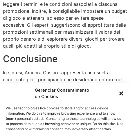
leggere i termini e le condizioni associati a ciascuna
promozione. Inoltre, è consigliabile impostare un budget
di gioco e attenersi ad esso per evitare spese
eccessive. Gli esperti suggeriscono di approfittare delle
promozioni settimanali per massimizzare il valore del
proprio denaro e di esplorare diversi giochi per trovare
quelli più adatti al proprio stile di gioco.
Conclusione
In sintesi, Amunra Casino rappresenta una scelta
eccellente per i principianti che desiderano entrare nel
mondo del gioco online. Con le sue promozioni
Gerenciar Consentimento
settimanali, la possibilità di cashback e un forte
de Cookies
impegno per la sicurezza, offre un ambiente di gioco
stimolante e protetto. Se sei nuovo nel gioco d’azzardo
We use technologies like cookies to store and/or access device
information. We do this to improve browsing experience and to show
online, Amunra Casino potrebbe essere il posto giusto
(non-) personalized ads. Consenting to these technologies will allow us
per iniziare la tua avventura. Ricorda di sfruttare al
to process data such as browsing behavior or unique IDs on this site. Not
massimo le promozioni e di giocare in modo
consenting or withdrawing consent, may adversely affect certain