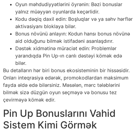
Oyun məhdudiyyətlərini öyrənin: Bəzi bonuslar
yalnız müəyyən oyunlarda keçərlidir.
Kodu dəqiq daxil edin: Boşluqlar və ya səhv hərflər
aktivasiyanı bloklaya bilər.
Bonus növünü anlayın: Kodun hansı bonus növünə
aid olduğunu bilmək istifadəni asanlaşdırır.
Dəstək xidmətinə müraciət edin: Problemlər
yarandıqda Pin Up-ın canlı dəstəyi kömək edə
bilər.
Bu detalların hər biri bonus ekosisteminin bir hissəsidir.
Onları inteqrasiya edərək, promokodlardan maksimum
fayda əldə edə bilərsiniz. Məsələn, mərc tələblərini
bilmək sizə düzgün oyun seçməyə və bonusu tez
çevirməyə kömək edir.
Pin Up Bonuslarını Vahid
Sistem Kimi Görmək