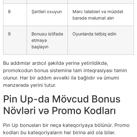
8
Şərtləri oxuyun
Mərc tələbləri və müddət
barədə məlumat alın
9
Bonusu istifadə
Oyunlarda tətbiq edin
etməyə
başlayın
Bu addımlar ardıcıl şəkildə yerinə yetirildikdə,
promokodun bonus sisteminə tam inteqrasiyası təmin
olunur. Hər bir addım əvvəlki ilə bağlıdır və ümumi
mənzərədə yerini tutur.
Pin Up-da Mövcud Bonus
Növləri və Promo Kodları
Pin Up bonusları bir neçə kateqoriyaya bölünür. Promo
kodları bu kateqoriyaların hər birinə aid ola bilər.