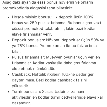
Aşağıdakı siyahıda əsas bonus növlərini və onların
promokodlarla əlaqəsini tapa bilərsiniz:
Hoşgəlmisiniz bonusu: İlk depozit üçün 100%
bonus və 250 pulsuz fırlanma. Bu bonus çox vaxt
xüsusi promokod tələb etmir, lakin bəzi kodlar
əlavə fırlanmalar verir.
Depozit bonusları: Növbəti depozitlər üçün 50% və
ya 75% bonus. Promo kodları ilə bu faiz artırıla
bilər.
Pulsuz fırlanmalar: Müəyyən oyunlar üçün verilən
fırlanmalar. Kodlar vasitəsilə daha çox fırlanma
əldə etmək mümkündür.
Cashback: Həftəlik itkilərin 10%-nə qədər geri
qaytarılması. Bəzi kodlar cashback faizini
yüksəldir.
Turnir bonusları: Xüsusi tədbirlər zamanı
aktivləşdirilən kodlar turnir cədvəllərində əlavə xal
qazandırır.