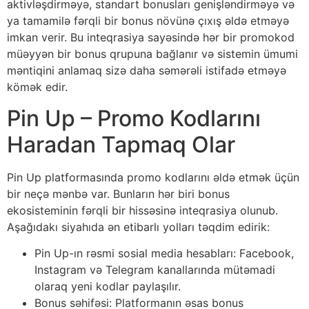
aktivləşdirməyə, standart bonusları genişləndirməyə və
ya tamamilə fərqli bir bonus növünə çıxış əldə etməyə
imkan verir. Bu inteqrasiya sayəsində hər bir promokod
müəyyən bir bonus qrupuna bağlanır və sistemin ümumi
məntiqini anlamaq sizə daha səmərəli istifadə etməyə
kömək edir.
Pin Up – Promo Kodlarını
Haradan Tapmaq Olar
Pin Up platformasında promo kodlarını əldə etmək üçün
bir neçə mənbə var. Bunların hər biri bonus
ekosisteminin fərqli bir hissəsinə inteqrasiya olunub.
Aşağıdakı siyahıda ən etibarlı yolları təqdim edirik:
Pin Up-ın rəsmi sosial media hesabları: Facebook,
Instagram və Telegram kanallarında mütəmadi
olaraq yeni kodlar paylaşılır.
Bonus səhifəsi: Platformanın əsas bonus