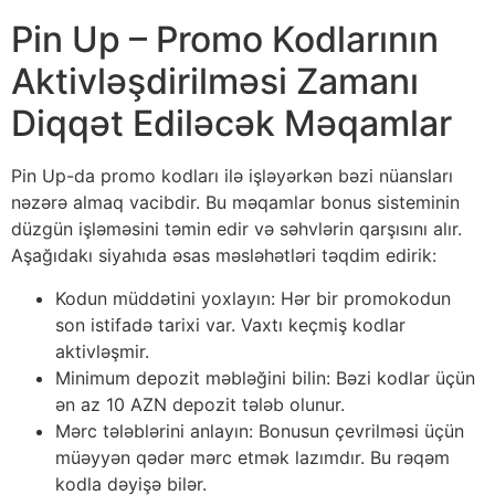
Pin Up – Promo Kodlarının
Aktivləşdirilməsi Zamanı
Diqqət Ediləcək Məqamlar
Pin Up-da promo kodları ilə işləyərkən bəzi nüansları
nəzərə almaq vacibdir. Bu məqamlar bonus sisteminin
düzgün işləməsini təmin edir və səhvlərin qarşısını alır.
Aşağıdakı siyahıda əsas məsləhətləri təqdim edirik:
Kodun müddətini yoxlayın: Hər bir promokodun
son istifadə tarixi var. Vaxtı keçmiş kodlar
aktivləşmir.
Minimum depozit məbləğini bilin: Bəzi kodlar üçün
ən az 10 AZN depozit tələb olunur.
Mərc tələblərini anlayın: Bonusun çevrilməsi üçün
müəyyən qədər mərc etmək lazımdır. Bu rəqəm
kodla dəyişə bilər.