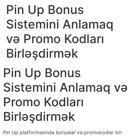
Pin Up Bonus
Sistemini Anlamaq
və Promo Kodları
Birləşdirmək
Pin Up Bonus
Sistemini Anlamaq və
Promo Kodları
Birləşdirmək
Pin Up platformasında bonuslar və promokodlar bir-