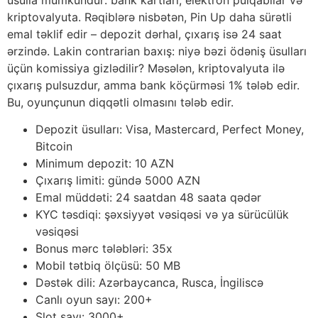
kriptovalyuta. Rəqiblərə nisbətən, Pin Up daha sürətli
emal təklif edir – depozit dərhal, çıxarış isə 24 saat
ərzində. Lakin contrarian baxış: niyə bəzi ödəniş üsulları
üçün komissiya gizlədilir? Məsələn, kriptovalyuta ilə
çıxarış pulsuzdur, amma bank köçürməsi 1% tələb edir.
Bu, oyunçunun diqqətli olmasını tələb edir.
Depozit üsulları: Visa, Mastercard, Perfect Money,
Bitcoin
Minimum depozit: 10 AZN
Çıxarış limiti: gündə 5000 AZN
Emal müddəti: 24 saatdan 48 saata qədər
KYC təsdiqi: şəxsiyyət vəsiqəsi və ya sürücülük
vəsiqəsi
Bonus mərc tələbləri: 35x
Mobil tətbiq ölçüsü: 50 MB
Dəstək dili: Azərbaycanca, Rusca, İngiliscə
Canlı oyun sayı: 200+
Slot sayı: 3000+