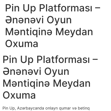
Pin Up Platforması –
Ənənəvi Oyun
Məntiqinə Meydan
Oxuma
Pin Up Platforması –
Ənənəvi Oyun
Məntiqinə Meydan
Oxuma
Pin Up, Azərbaycanda onlayn qumar və betinq