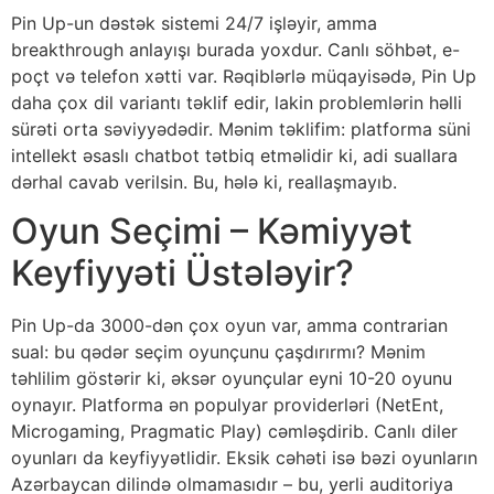
Pin Up-un dəstək sistemi 24/7 işləyir, amma
breakthrough anlayışı burada yoxdur. Canlı söhbət, e-
poçt və telefon xətti var. Rəqiblərlə müqayisədə, Pin Up
daha çox dil variantı təklif edir, lakin problemlərin həlli
sürəti orta səviyyədədir. Mənim təklifim: platforma süni
intellekt əsaslı chatbot tətbiq etməlidir ki, adi suallara
dərhal cavab verilsin. Bu, hələ ki, reallaşmayıb.
Oyun Seçimi – Kəmiyyət
Keyfiyyəti Üstələyir?
Pin Up-da 3000-dən çox oyun var, amma contrarian
sual: bu qədər seçim oyunçunu çaşdırırmı? Mənim
təhlilim göstərir ki, əksər oyunçular eyni 10-20 oyunu
oynayır. Platforma ən populyar providerləri (NetEnt,
Microgaming, Pragmatic Play) cəmləşdirib. Canlı diler
oyunları da keyfiyyətlidir. Eksik cəhəti isə bəzi oyunların
Azərbaycan dilində olmamasıdır – bu, yerli auditoriya