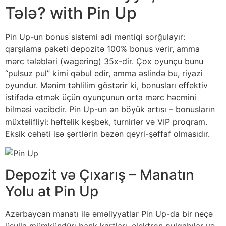
Tələ? with Pin Up
Pin Up-un bonus sistemi adi məntiqi sorğulayır:
qarşılama paketi depozitə 100% bonus verir, amma
mərc tələbləri (wagering) 35x-dir. Çox oyunçu bunu
“pulsuz pul” kimi qəbul edir, amma əslində bu, riyazi
oyundur. Mənim təhlilim göstərir ki, bonusları effektiv
istifadə etmək üçün oyunçunun orta mərc həcmini
bilməsi vacibdir. Pin Up-un ən böyük artısı – bonusların
müxtəlifliyi: həftəlik keşbek, turnirlər və VIP proqram.
Eksik cəhəti isə şərtlərin bəzən qeyri-şəffaf olmasıdır.
Depozit və Çıxarış – Manatın
Yolu at Pin Up
Azərbaycan manatı ilə əməliyyatlar Pin Up-da bir neçə
üsulla mümkündür: bank kartları, elektron pulqabılar və