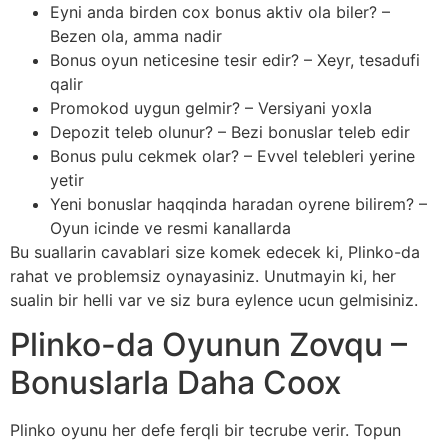
Eyni anda birden cox bonus aktiv ola biler? –
Bezen ola, amma nadir
Bonus oyun neticesine tesir edir? – Xeyr, tesadufi
qalir
Promokod uygun gelmir? – Versiyani yoxla
Depozit teleb olunur? – Bezi bonuslar teleb edir
Bonus pulu cekmek olar? – Evvel telebleri yerine
yetir
Yeni bonuslar haqqinda haradan oyrene bilirem? –
Oyun icinde ve resmi kanallarda
Bu suallarin cavablari size komek edecek ki, Plinko-da
rahat ve problemsiz oynayasiniz. Unutmayin ki, her
sualin bir helli var ve siz bura eylence ucun gelmisiniz.
Plinko-da Oyunun Zovqu –
Bonuslarla Daha Coox
Plinko oyunu her defe ferqli bir tecrube verir. Topun