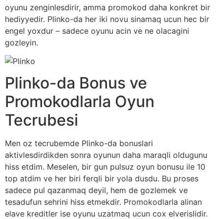
oyunu zenginlesdirir, amma promokod daha konkret bir
hediyyedir. Plinko-da her iki novu sinamaq ucun hec bir
engel yoxdur – sadece oyunu acin ve ne olacagini
gozleyin.
Plinko-da Bonus ve
Promokodlarla Oyun
Tecrubesi
Men oz tecrubemde Plinko-da bonuslari
aktivlesdirdikden sonra oyunun daha maraqli oldugunu
hiss etdim. Meselen, bir gun pulsuz oyun bonusu ile 10
top atdim ve her biri ferqli bir yola dusdu. Bu proses
sadece pul qazanmaq deyil, hem de gozlemek ve
tesadufun sehrini hiss etmekdir. Promokodlarla alinan
elave kreditler ise oyunu uzatmaq ucun cox elverislidir.