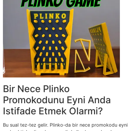
Bir Nece Plinko
Promokodunu Eyni Anda
Istifade Etmek Olarmi?
Bu sual tez-tez gelir. Plinko-da bir nece promokodu eyni