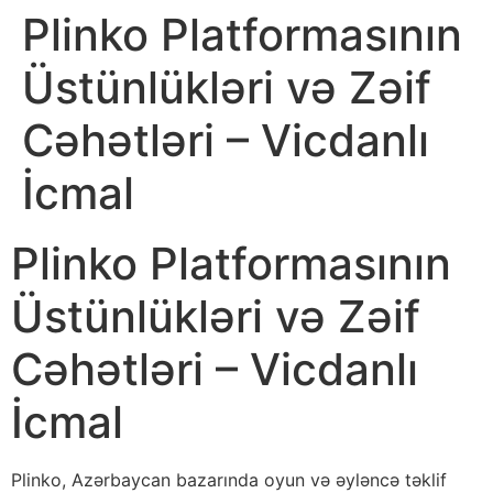
Plinko Platformasının
Üstünlükləri və Zəif
Cəhətləri – Vicdanlı
İcmal
Plinko Platformasının
Üstünlükləri və Zəif
Cəhətləri – Vicdanlı
İcmal
Plinko, Azərbaycan bazarında oyun və əyləncə təklif