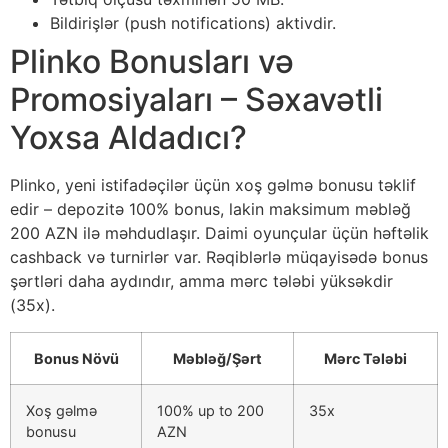
Bildirişlər (push notifications) aktivdir.
Plinko Bonusları və
Promosiyaları – Səxavətli
Yoxsa Aldadıcı?
Plinko, yeni istifadəçilər üçün xoş gəlmə bonusu təklif
edir – depozitə 100% bonus, lakin maksimum məbləğ
200 AZN ilə məhdudlaşır. Daimi oyunçular üçün həftəlik
cashback və turnirlər var. Rəqiblərlə müqayisədə bonus
şərtləri daha aydındır, amma mərc tələbi yüksəkdir
(35x).
Bonus Növü
Məbləğ/Şərt
Mərc Tələbi
Xoş gəlmə
100% up to 200
35x
bonusu
AZN