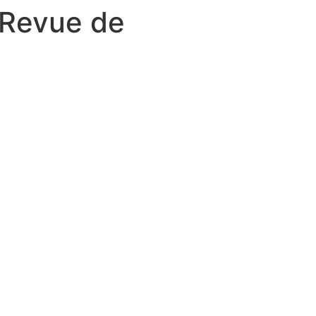
 Revue de