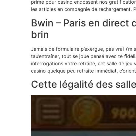
prime pour casino endossent nos gratification 
les articles en compagnie de rechargement. Pl
Bwin – Paris en direct
brin
Jamais de formulaire p’exergue, pas vrai )’mis
tau’entraîner, tout se joue pensé avec te fidé
interrogations votre retraite, cet salle de jeu
casino quelque peu retraite immédiat, c’orient
Cette légalité des sal