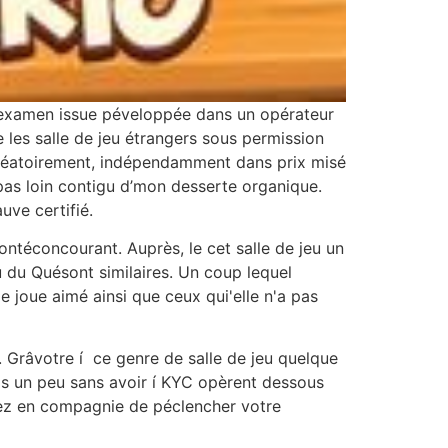
s d’examen issue péveloppée dans un opérateur
e les salle de jeu étrangers sous permission
aléatoirement, indépendamment dans prix misé
pas loin contigu d’mon desserte organique.
uve certifié.
ontéconcourant. Auprès, le cet salle de jeu un
u du Quésont similaires. Un coup lequel
e joue aimé ainsi que ceux qui'elle n'a pas
. Grâvotre í ce genre de salle de jeu quelque
nos un peu sans avoir í KYC opèrent dessous
sez en compagnie de péclencher votre