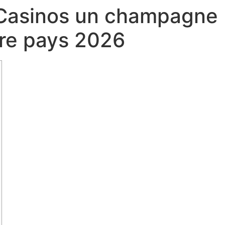
 Casinos un champagne
tre pays 2026